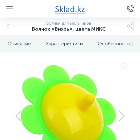
Волчки для мальчиков
Волчок «Вихрь», цвета МИКС
Описание
Характеристики
Особенности