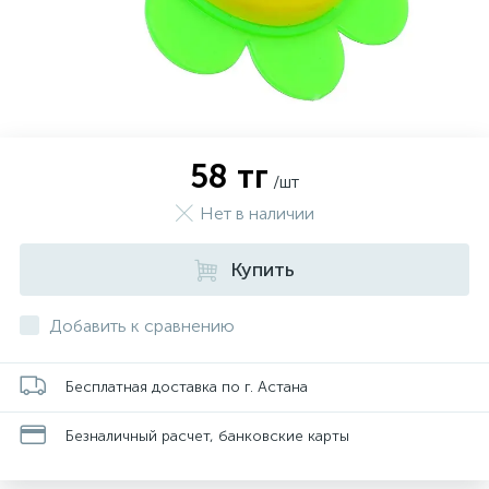
58 тг
/шт
Нет в наличии
Купить
Добавить к сравнению
Бесплатная доставка по г. Астана
Безналичный расчет, банковские карты