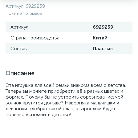
Артикул:
6929259
Пока нет отзывов
Артикул
6929259
Страна производства
Китай
Состав
Пластик
Описание
Эта игрушка для всей семьи знакома всем с детства.
Теперь вы можете приобрести её в разных цветах и
формах. Почему бы не устроить соревнование: чей
волчок крутится дольше? Наверняка мальчишки и
девчонки одобрят такой план, а взрослым будет
полезно вспомнить детство!