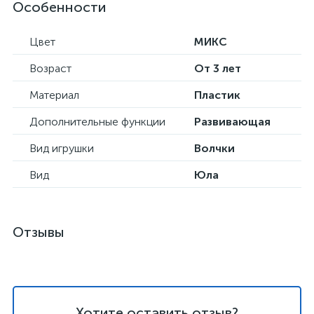
Особенности
Цвет
МИКС
Возраст
От 3 лет
Материал
Пластик
Дополнительные функции
Развивающая
Вид игрушки
Волчки
Вид
Юла
Отзывы
Хотите оставить отзыв?