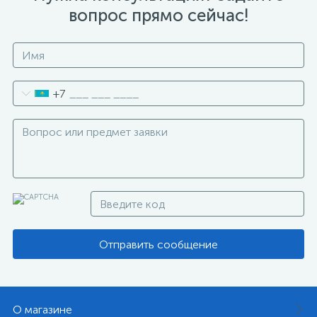
вопрос прямо сейчас!
+7
Отправить сообщение
О магазине