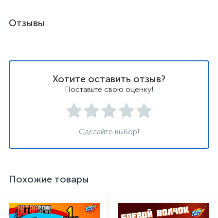
Отзывы
Хотите оставить отзыв?
Поставьте свою оценку!
Сделайте выбор!
Похожие товары