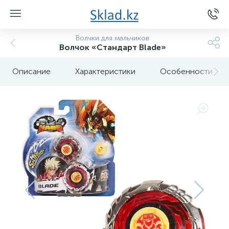
Волчки для мальчиков
Волчок «Стандарт Blade»
Описание
Характеристики
Особенности