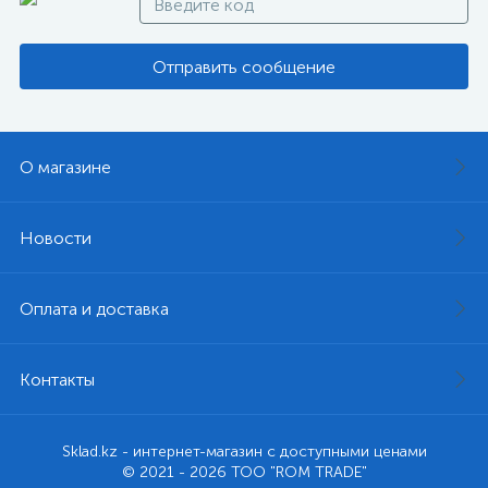
Отправить сообщение
О магазине
Новости
Оплата и доставка
Контакты
Sklad.kz - интернет-магазин с доступными ценами
© 2021 - 2026 ТОО "ROM TRADE"