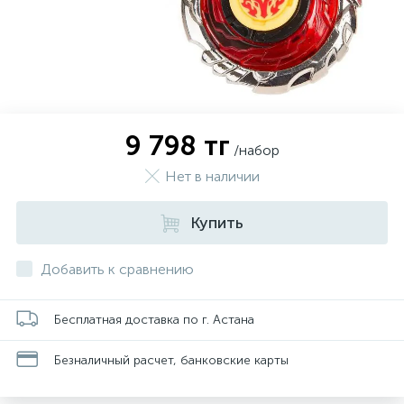
9 798 тг
/набор
Нет в наличии
Купить
Добавить к сравнению
Бесплатная доставка по г. Астана
Безналичный расчет, банковские карты