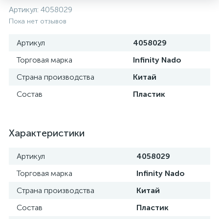
Артикул:
4058029
Пока нет отзывов
Артикул
4058029
Торговая марка
Infinity Nado
Страна производства
Китай
Состав
Пластик
Характеристики
Артикул
4058029
Торговая марка
Infinity Nado
Страна производства
Китай
Состав
Пластик