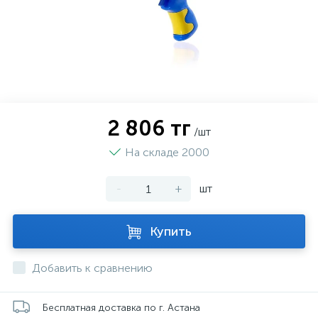
2 806 тг
/шт
На складе 2000
-
+
шт
Купить
Добавить к сравнению
Бесплатная доставка по г. Астана