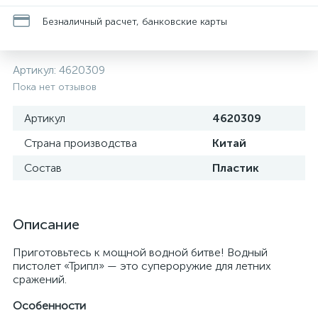
Безналичный расчет, банковские карты
Артикул:
4620309
Пока нет отзывов
Артикул
4620309
Страна производства
Китай
Состав
Пластик
Описание
Приготовьтесь к мощной водной битве! Водный
пистолет «Трипл» — это супероружие для летних
сражений.
Особенности