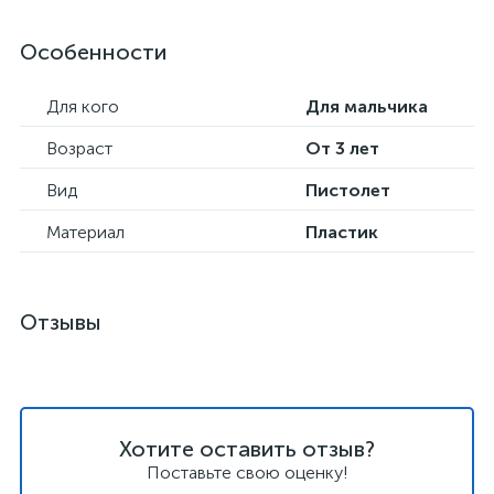
Особенности
Для кого
Для мальчика
Возраст
От 3 лет
Вид
Пистолет
Материал
Пластик
Отзывы
Хотите оставить отзыв?
Поставьте свою оценку!