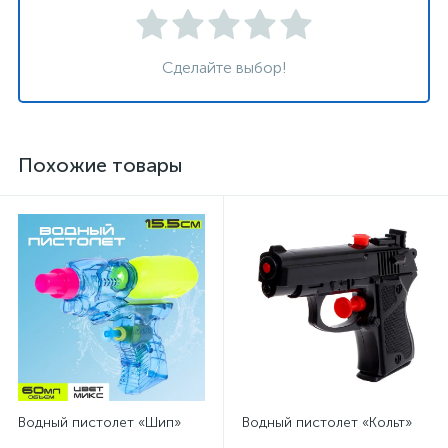
Сделайте выбор!
Похожие товары
Водный пистолет «Шип»
Водный пистолет «Кольт»