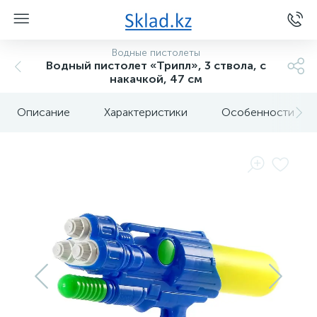
Водные пистолеты
Водный пистолет «Трипл», 3 ствола, с
накачкой, 47 см
Описание
Характеристики
Особенности