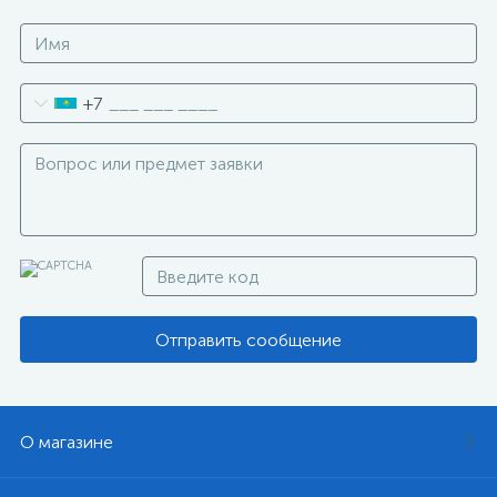
+7
Отправить сообщение
О магазине