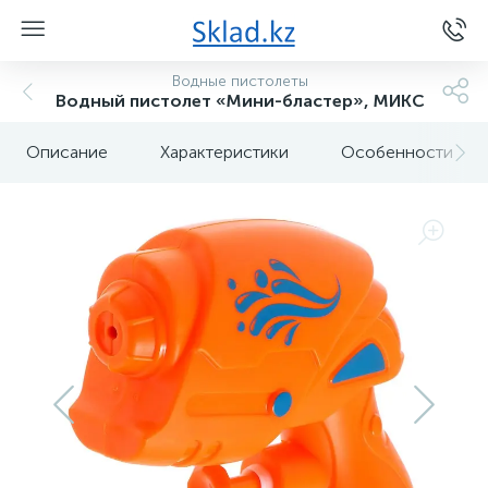
Водные пистолеты
Водный пистолет «Мини-бластер», МИКС
Описание
Характеристики
Особенности