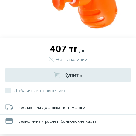
407 тг
/шт
Нет в наличии
Купить
Добавить к сравнению
Бесплатная доставка по г. Астана
Безналичный расчет, банковские карты