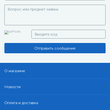
Отправить сообщение
О магазине
Новости
Оплата и доставка