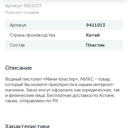
Артикул:
9411013
Пока нет отзывов
Артикул
9411013
Страна производства
Китай
Состав
Пластик
Описание
Водный пистолет «Мини-бластер», МИКС - товар,
который Вы можете приобрести в нашем интернет-
магазине. Заказ могут оформить как юридические, так
и физические лица. Бесплатная доставка по Астане,
также, отправляем по РК.
Характеристики