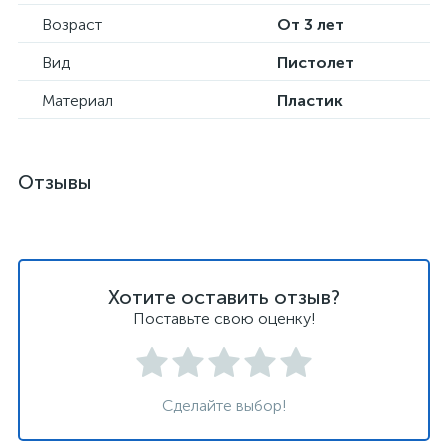
Возраст
От 3 лет
Вид
Пистолет
Материал
Пластик
Отзывы
Хотите оставить отзыв?
Поставьте свою оценку!
Сделайте выбор!