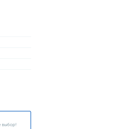
 выбор!