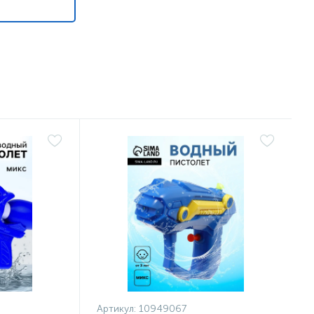
Артикул:
10949067