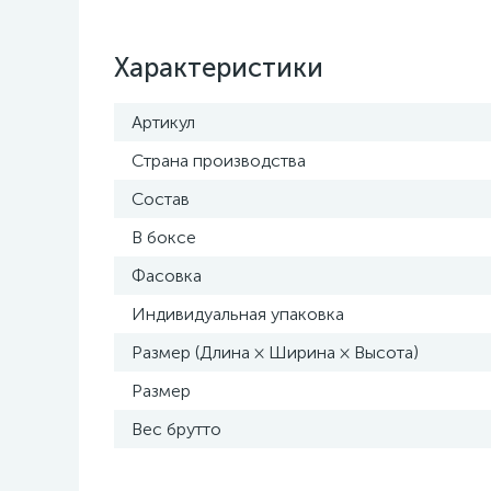
Характеристики
Артикул
Страна производства
Состав
В боксе
Фасовка
Индивидуальная упаковка
Размер (Длина × Ширина × Высота)
Размер
Вес брутто