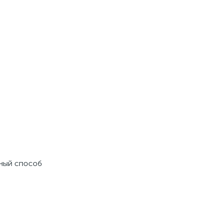
чный способ