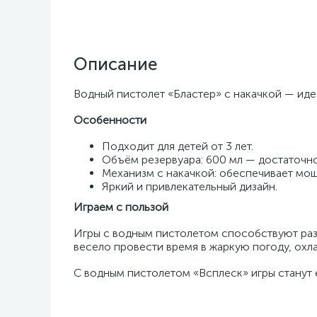
Описание
Водный пистолет «Бластер» с накачкой — иде
Особенности
Подходит для детей от 3 лет.
Объём резервуара: 600 мл — достаточно
Механизм с накачкой: обеспечивает мо
Яркий и привлекательный дизайн.
Играем с пользой
Игры с водным пистолетом способствуют раз
весело провести время в жаркую погоду, охл
С водным пистолетом «Всплеск» игры станут 