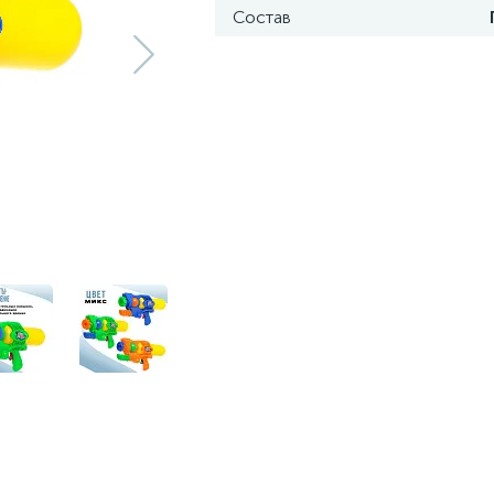
Состав