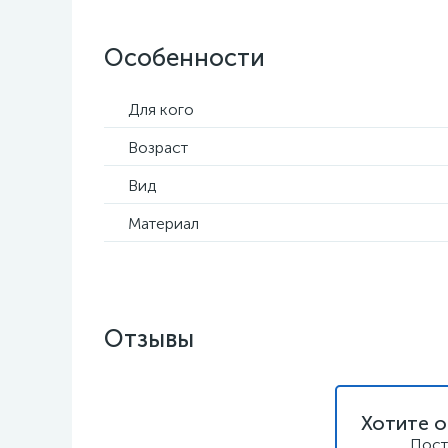
Особенности
Для кого
Возраст
Вид
Материал
Отзывы
Хотите о
Пост