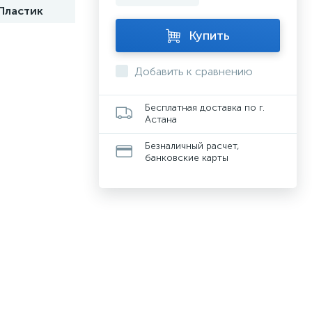
Пластик
Купить
Добавить к сравнению
Бесплатная доставка по г.
Астана
Безналичный расчет,
банковские карты