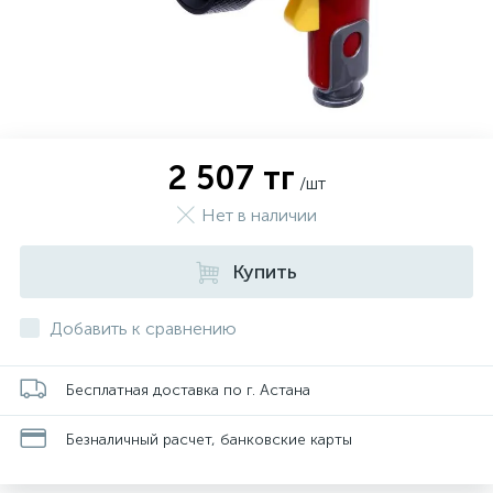
2 507 тг
/шт
Нет в наличии
Купить
Добавить к сравнению
Бесплатная доставка по г. Астана
Безналичный расчет, банковские карты