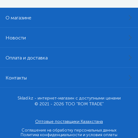
О магазине
Новости
Оплата и доставка
Контакты
Sklad.kz - интернет-магазин с доступными ценами
© 2021 - 2026 ТОО "ROM TRADE"
Оптовые поставщики Казахстана
Соглашение на обработку персональных данных
Политика конфиденциальности и условия оплаты