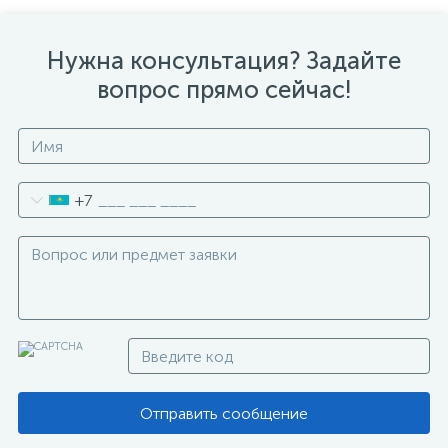
Нужна консультация? Задайте
вопрос прямо сейчас!
+7
Отправить сообщение