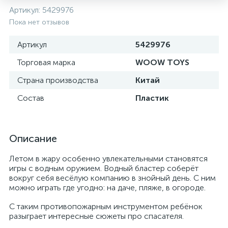
Артикул:
5429976
Пока нет отзывов
Артикул
5429976
Торговая марка
WOOW TOYS
Страна производства
Китай
Состав
Пластик
Описание
Летом в жару особенно увлекательными становятся
игры с водным оружием. Водный бластер соберёт
вокруг себя весёлую компанию в знойный день. С ним
можно играть где угодно: на даче, пляже, в огороде.
С таким противопожарным инструментом ребёнок
разыграет интересные сюжеты про спасателя.