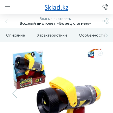
Водные пистолеты
Водный пистолет «Борец с огнем»
Описание
Характеристики
Особенности