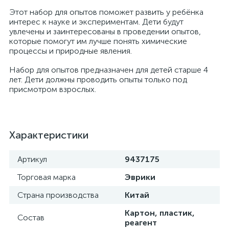
Этот набор для опытов поможет развить у ребёнка
интерес к науке и экспериментам. Дети будут
увлечены и заинтересованы в проведении опытов,
которые помогут им лучше понять химические
процессы и природные явления.
Набор для опытов предназначен для детей старше 4
лет. Дети должны проводить опыты только под
присмотром взрослых.
Характеристики
Артикул
9437175
Торговая марка
Эврики
Страна производства
Китай
Картон, пластик,
Состав
реагент