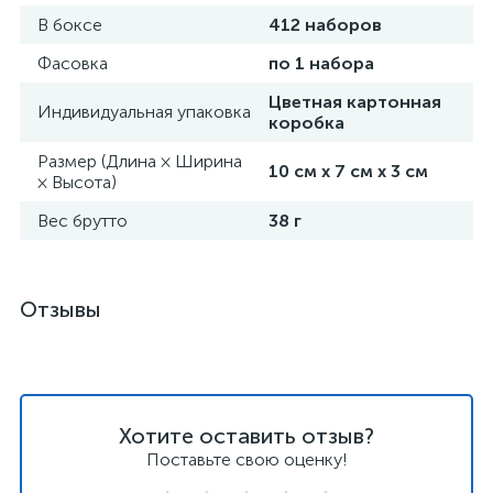
В боксе
412 наборов
Фасовка
по 1 набора
Цветная картонная
Индивидуальная упаковка
коробка
Размер (Длина × Ширина
10 см х 7 см х 3 см
× Высота)
Вес брутто
38 г
Отзывы
Хотите оставить отзыв?
Поставьте свою оценку!