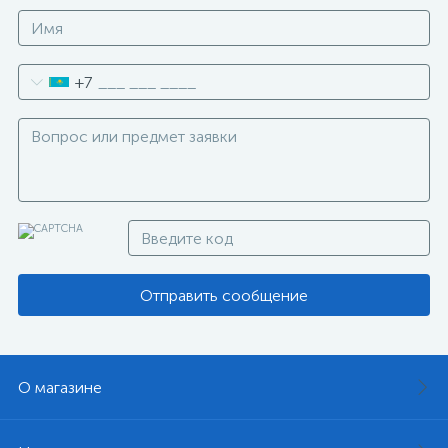
+7
Отправить сообщение
О магазине