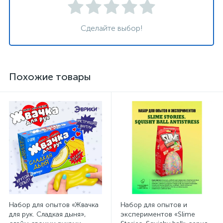
Сделайте выбор!
Похожие товары
Набор для опытов «Жвачка
Набор для опытов и
для рук. Сладкая дыня»,
экспериментов «Slime