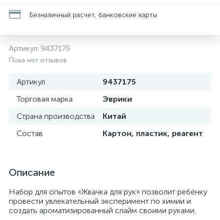
Безналичный расчет, банковские карты
Артикул:
9437175
Пока нет отзывов
Артикул
9437175
Торговая марка
Эврики
Страна производства
Китай
Состав
Картон, пластик, реагент
Описание
Набор для опытов «Жвачка для рук» позволит ребёнку
провести увлекательный эксперимент по химии и
создать ароматизированный слайм своими руками.