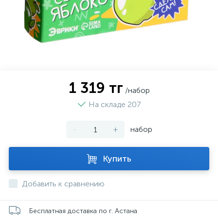
1 319 тг
/набор
На складе 207
-
+
набор
Купить
Добавить к сравнению
Бесплатная доставка по г. Астана