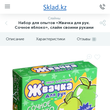
Слаймы
Набор для опытов «Жвачка для рук.
Сочное яблоко», слайм своими руками
Описание
Характеристики
Отзывы
0