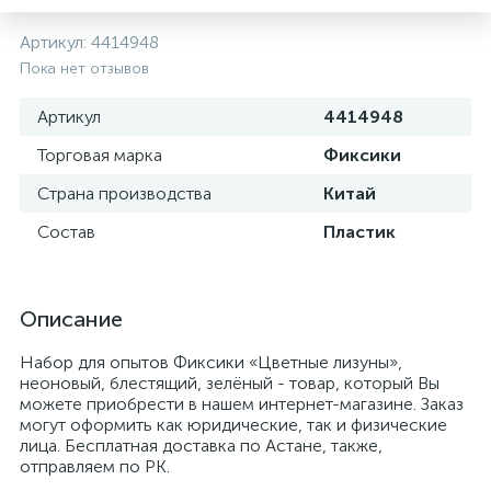
Артикул:
4414948
Пока нет отзывов
Артикул
4414948
Торговая марка
Фиксики
Страна производства
Китай
Состав
Пластик
Описание
Набор для опытов Фиксики «Цветные лизуны»,
неоновый, блестящий, зелёный - товар, который Вы
можете приобрести в нашем интернет-магазине. Заказ
могут оформить как юридические, так и физические
лица. Бесплатная доставка по Астане, также,
отправляем по РК.