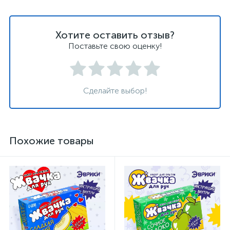
Хотите оставить отзыв?
Поставьте свою оценку!
Сделайте выбор!
Похожие товары