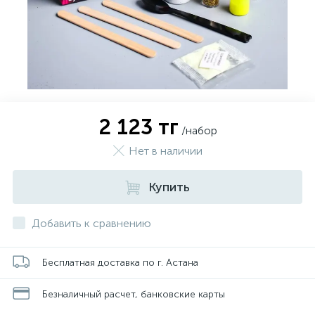
2 123 тг
/набор
Нет в наличии
Купить
Добавить к сравнению
Бесплатная доставка по г. Астана
Безналичный расчет, банковские карты