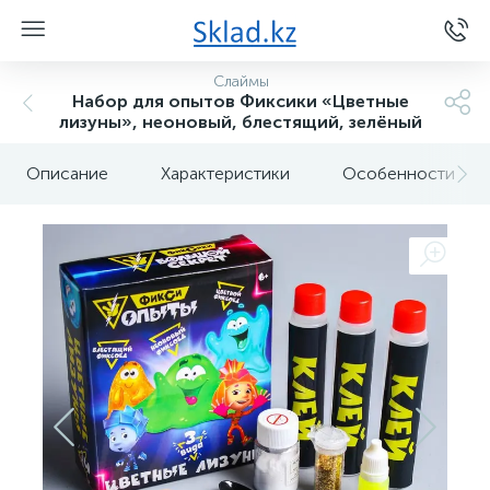
Слаймы
Набор для опытов Фиксики «Цветные
лизуны», неоновый, блестящий, зелёный
Описание
Характеристики
Особенности