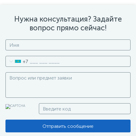
Нужна консультация? Задайте
вопрос прямо сейчас!
+7
Отправить сообщение