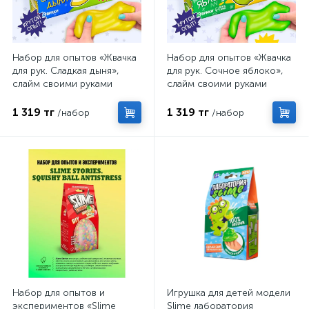
Набор для опытов «Жвачка
Набор для опытов «Жвачка
для рук. Сладкая дыня»,
для рук. Сочное яблоко»,
слайм своими руками
слайм своими руками
1 319 тг
1 319 тг
/набор
/набор
Набор для опытов и
Игрушка для детей модели
экспериментов «Slime
Slime лаборатория