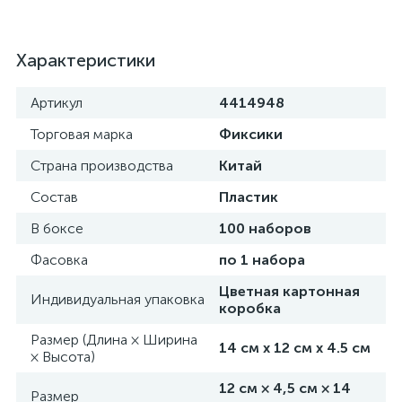
Характеристики
Артикул
4414948
Торговая марка
Фиксики
Страна производства
Китай
Состав
Пластик
В боксе
100 наборов
Фасовка
по 1 набора
Цветная картонная
Индивидуальная упаковка
коробка
Размер (Длина × Ширина
14 см х 12 см х 4.5 см
× Высота)
12 см × 4,5 см × 14
Размер