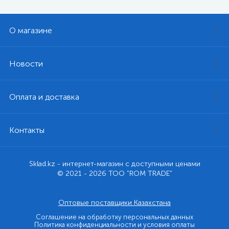
О магазине
Новости
Оплата и доставка
Контакты
Sklad.kz - интернет-магазин с доступными ценами
© 2021 - 2026 ТОО "ROM TRADE"
Оптовые поставщики Казахстана
Соглашение на обработку персональных данных
Политика конфиденциальности и условия оплаты