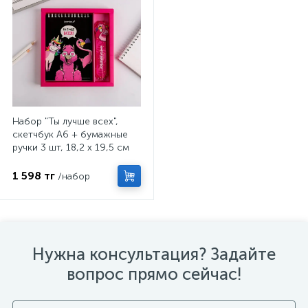
Набор "Ты лучше всех",
скетчбук A6 + бумажные
ручки 3 шт, 18,2 х 19,5 см
1 598 тг
/набор
Нужна консультация? Задайте
вопрос прямо сейчас!