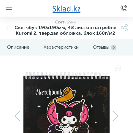
Скетчбуки
Скетчбук 190х190мм, 48 листов на гребне
Kuromi 2, твердая обложка, блок 160г/м2
Описание
Характеристики
Отзывы
0