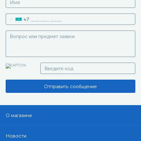
+7
Отправить сообщение
О магазине
Новости