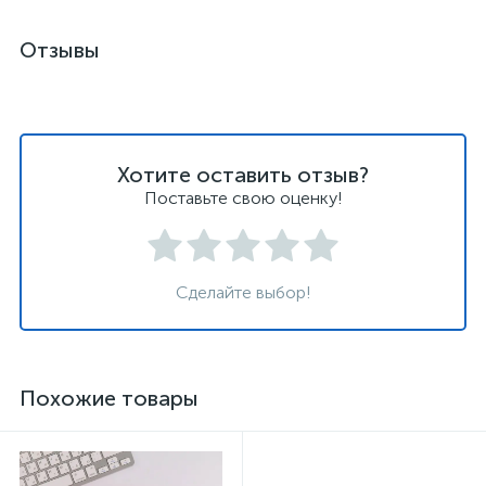
Отзывы
Хотите оставить отзыв?
Поставьте свою оценку!
Сделайте выбор!
Похожие товары