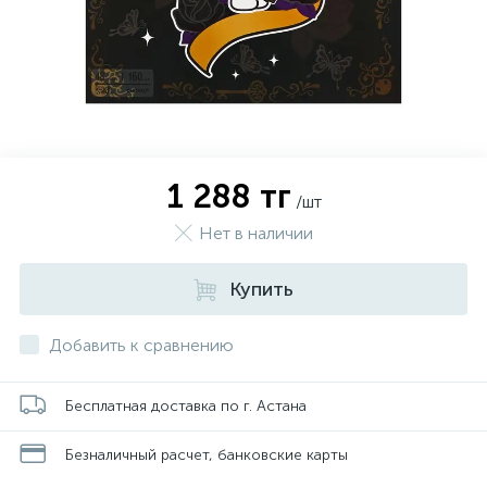
1 288 тг
/шт
Нет в наличии
Купить
Добавить к сравнению
Бесплатная доставка по г. Астана
Безналичный расчет, банковские карты