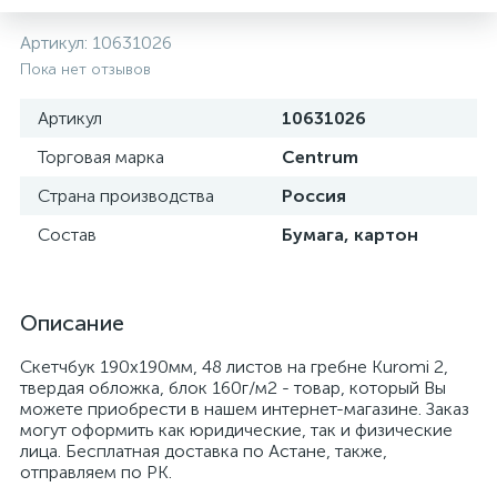
Артикул:
10631026
Пока нет отзывов
Артикул
10631026
Торговая марка
Centrum
Страна производства
Россия
Состав
Бумага, картон
Описание
Скетчбук 190х190мм, 48 листов на гребне Kuromi 2,
твердая обложка, блок 160г/м2 - товар, который Вы
можете приобрести в нашем интернет-магазине. Заказ
могут оформить как юридические, так и физические
лица. Бесплатная доставка по Астане, также,
отправляем по РК.