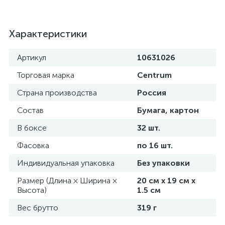
Характеристики
Артикул
10631026
Торговая марка
Centrum
Страна производства
Россия
Состав
Бумага, картон
В боксе
32 шт.
Фасовка
по 16 шт.
Индивидуальная упаковка
Без упаковки
Размер (Длина × Ширина ×
20 см х 19 см х
Высота)
1.5 см
Вес брутто
319 г