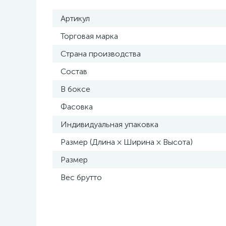
Артикул
Торговая марка
Страна производства
Состав
В боксе
Фасовка
Индивидуальная упаковка
Размер (Длина × Ширина × Высота)
Размер
Вес брутто