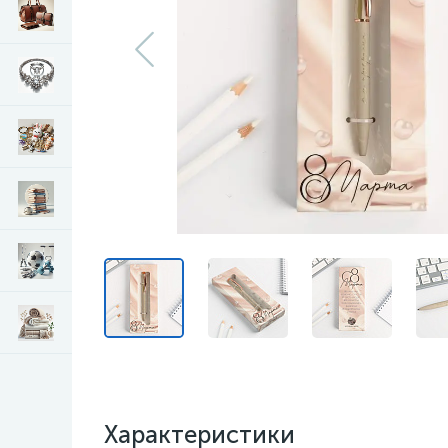
Характеристики