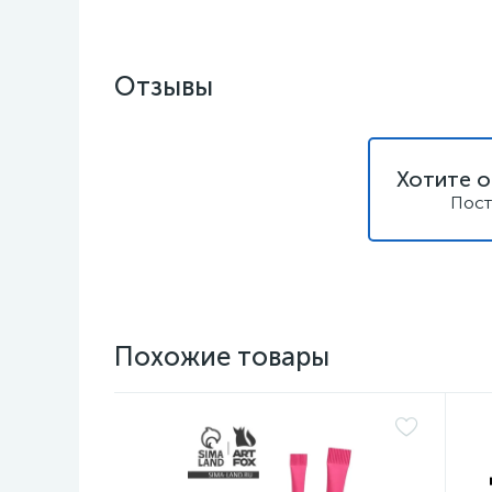
Отзывы
Хотите о
Пост
Похожие товары