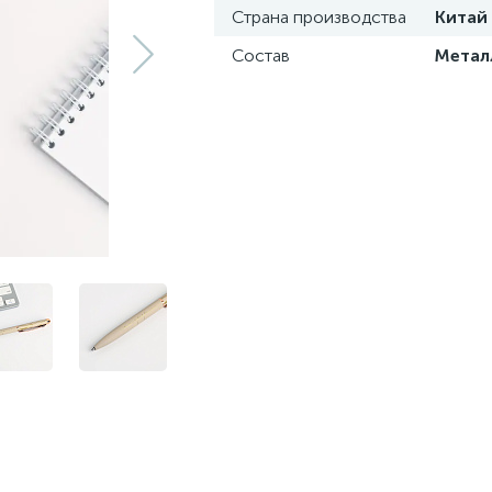
Страна производства
Китай
Состав
Метал