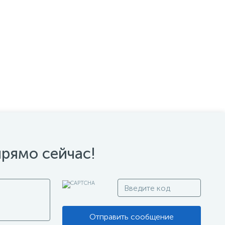
прямо сейчас!
Отправить сообщение