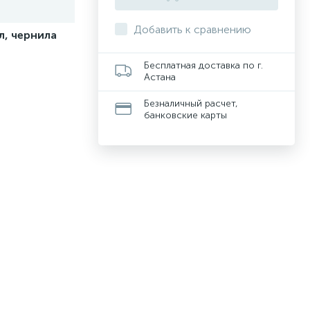
Добавить к сравнению
л, чернила
Бесплатная доставка по г.
Астана
Безналичный расчет,
банковские карты