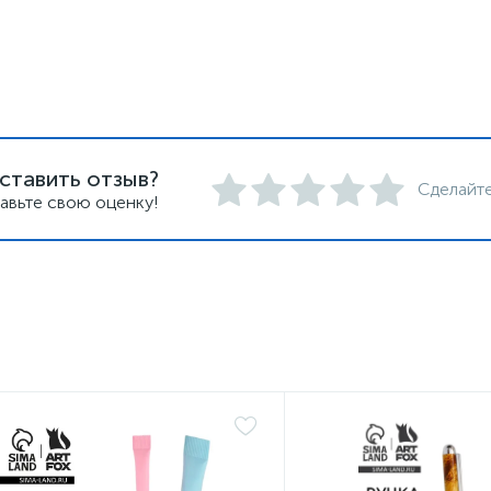
ставить отзыв?
Сделайте
авьте свою оценку!