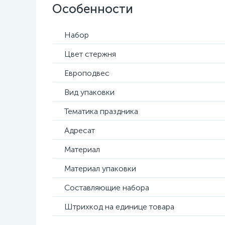
Особенности
Набор
Цвет стержня
Европодвес
Вид упаковки
Тематика праздника
Адресат
Материал
Материал упаковки
Составляющие набора
Штрихкод на единице товара