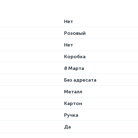
Нет
Розовый
Нет
Коробка
8 Марта
Без адресата
Металл
Картон
Ручка
Да