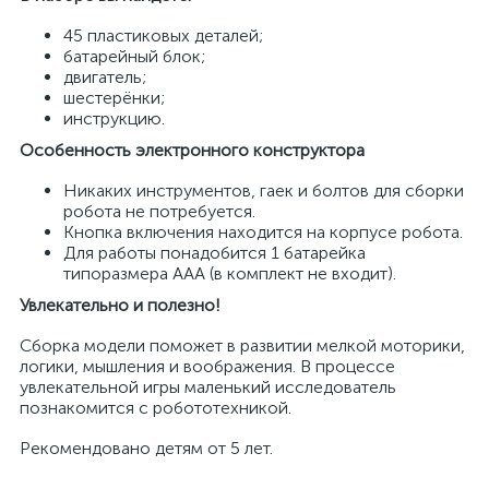
45 пластиковых деталей;
батарейный блок;
двигатель;
шестерёнки;
инструкцию.
Особенность электронного конструктора
Никаких инструментов, гаек и болтов для сборки
робота не потребуется.
Кнопка включения находится на корпусе робота.
Для работы понадобится 1 батарейка
типоразмера ААA (в комплект не входит).
Увлекательно и полезно!
Сборка модели поможет в развитии мелкой моторики,
логики, мышления и воображения. В процессе
увлекательной игры маленький исследователь
познакомится с робототехникой.
Рекомендовано детям от 5 лет.