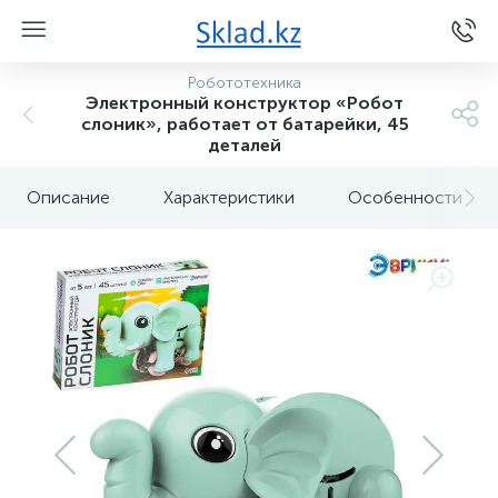
Робототехника
Электронный конструктор «Робот
слоник», работает от батарейки, 45
деталей
Описание
Характеристики
Особенности