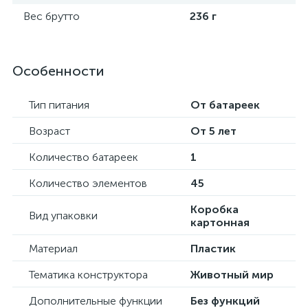
Вес брутто
236 г
Особенности
Тип питания
От батареек
Возраст
От 5 лет
Количество батареек
1
Количество элементов
45
Коробка
Вид упаковки
картонная
Материал
Пластик
Тематика конструктора
Животный мир
Дополнительные функции
Без функций