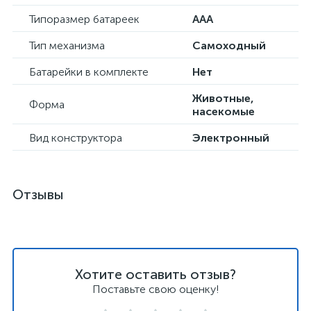
Типоразмер батареек
AAA
Тип механизма
Самоходный
Батарейки в комплекте
Нет
Животные,
Форма
насекомые
Вид конструктора
Электронный
Отзывы
Хотите оставить отзыв?
Поставьте свою оценку!