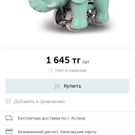
1 645 тг
/шт
Нет в наличии
Купить
Добавить к сравнению
Бесплатная доставка по г. Астана
Безналичный расчет, банковские карты