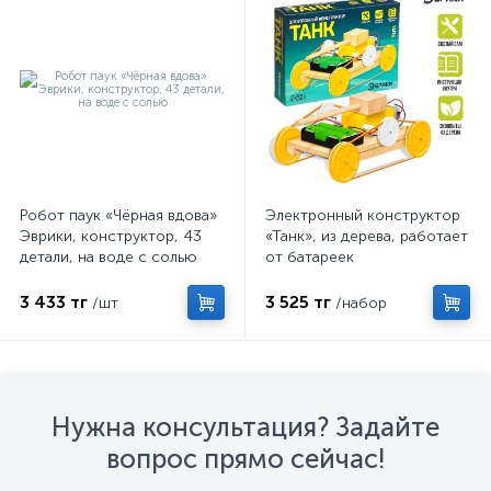
Робот паук «Чёрная вдова»
Электронный конструктор
Эврики, конструктор, 43
«Танк», из дерева, работает
детали, на воде с солью
от батареек
3 433 тг
3 525 тг
/шт
/набор
Нужна консультация? Задайте
вопрос прямо сейчас!