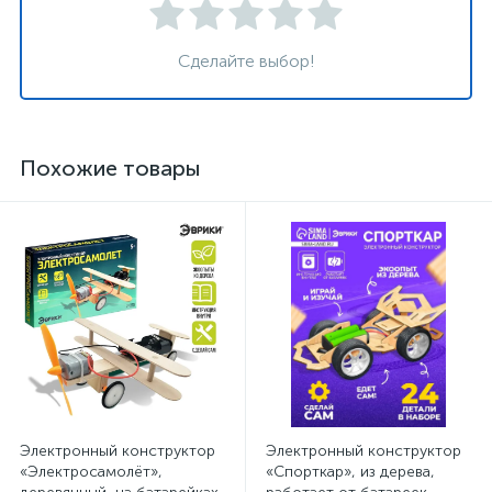
Сделайте выбор!
Похожие товары
Электронный конструктор
Электронный конструктор
«Электросамолёт»,
«Спорткар», из дерева,