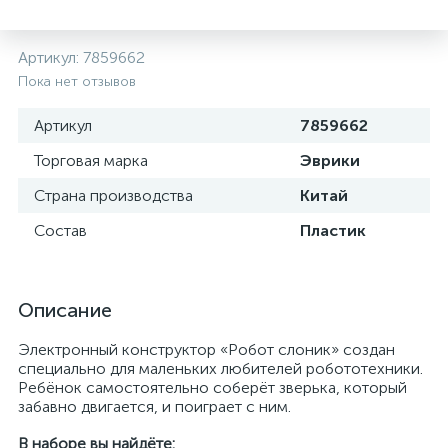
Артикул:
7859662
Пока нет отзывов
Артикул
7859662
Торговая марка
Эврики
Страна производства
Китай
Состав
Пластик
Описание
Электронный конструктор «Робот слоник» создан
специально для маленьких любителей робототехники.
Ребёнок самостоятельно соберёт зверька, который
забавно двигается, и поиграет с ним.
В наборе вы найдёте: