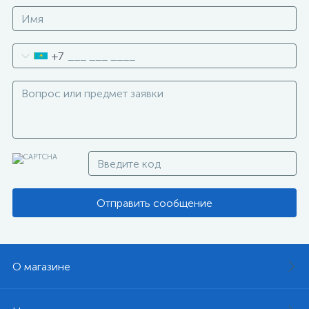
+7
Отправить сообщение
О магазине