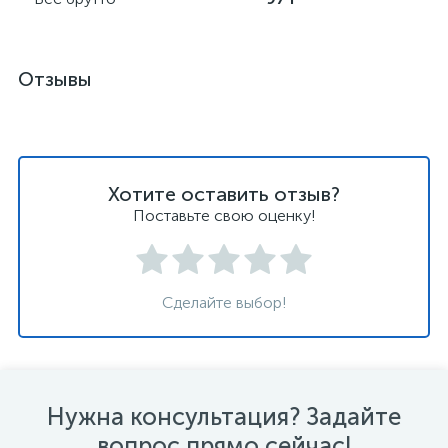
Отзывы
Хотите оставить отзыв?
Поставьте свою оценку!
Сделайте выбор!
Нужна консультация? Задайте
вопрос прямо сейчас!