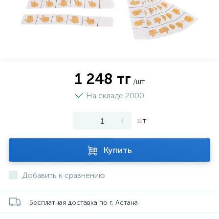
1 248 тг
/шт
На складе 2000
-
+
шт
Купить
Добавить к сравнению
Бесплатная доставка по г. Астана