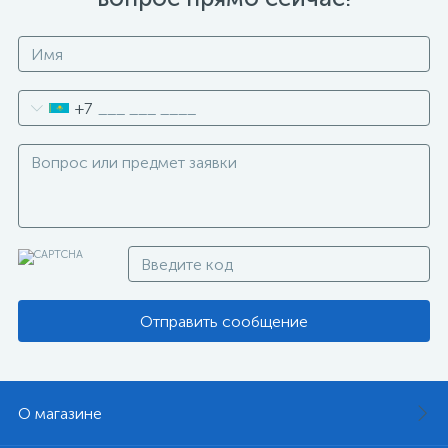
+7
Отправить сообщение
О магазине