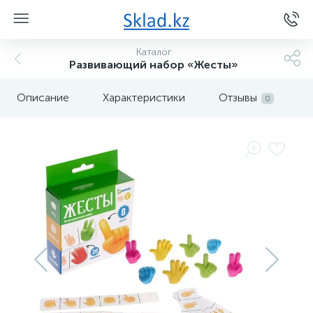
Каталог
Развивающий набор «Жесты»
Описание
Характеристики
Отзывы
0