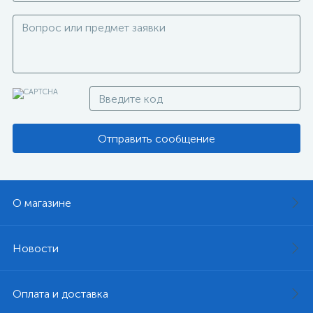
Отправить сообщение
О магазине
Новости
Оплата и доставка