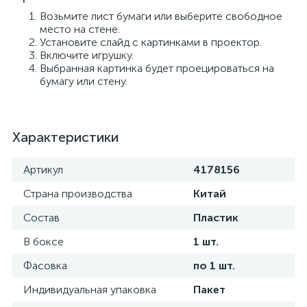
Возьмите лист бумаги или выберите свободное
место на стене.
Установите слайд с картинками в проектор.
Включите игрушку.
Выбранная картинка будет проецироваться на
бумагу или стену.
Характеристики
Артикул
4178156
Страна производства
Китай
Состав
Пластик
В боксе
1 шт.
Фасовка
по 1 шт.
Индивидуальная упаковка
Пакет