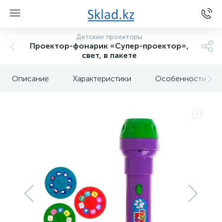
Детские проекторы
Проектор-фонарик «Супер-проектор»,
свет, в пакете
Описание
Характеристики
Особенности