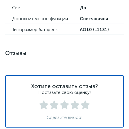
Свет
Да
Дополнительные функции
Светящаяся
Типоразмер батареек
AG10 (L1131)
Отзывы
Хотите оставить отзыв?
Поставьте свою оценку!
Сделайте выбор!