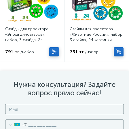
Слайды для проектора
Слайды для проектора
«Эпоха динозавров»,
«Животные России», набор,
набор, 3 слайда, 24
3 слайда, 24 картинки
картинки
791 тг
791 тг
/набор
/набор
Нужна консультация? Задайте
вопрос прямо сейчас!
+7