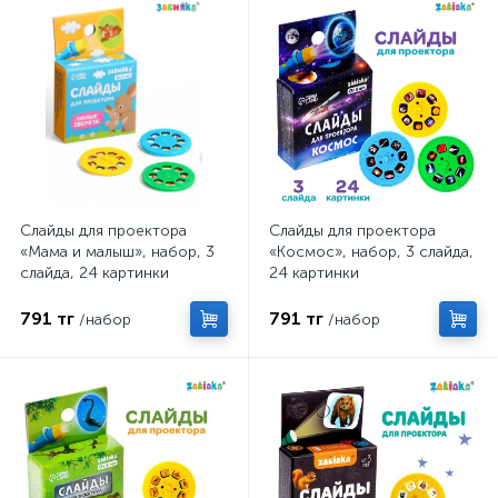
Слайды для проектора
Слайды для проектора
«Мама и малыш», набор, 3
«Космос», набор, 3 слайда,
слайда, 24 картинки
24 картинки
791 тг
791 тг
/набор
/набор