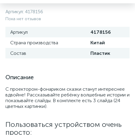
Артикул:
4178156
Пока нет отзывов
Артикул
4178156
Страна производства
Китай
Состав
Пластик
Описание
С проектором-фонариком сказки станут интереснее
вдвойне! Рассказывайте ребёнку волшебные истории и
показывайте слайды. В комплекте есть 3 слайда (24
цветных картинки).
Пользоваться устройством очень
просто: