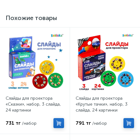
Похожие товары
Слайды для проектора
Слайды для проектора
«Сказки», набор, 3 слайда,
«Крутые тачки», набор, 3
24 картинки
слайда, 24 картинки
731 тг
791 тг
/набор
/набор