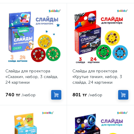
Слайды для проектора
Слайды для проектора
«Сказки», набор, 3 слайда,
«Крутые тачки», набор, 3
24 картинки
слайда, 24 картинки
740 тг
801 тг
/набор
/набор