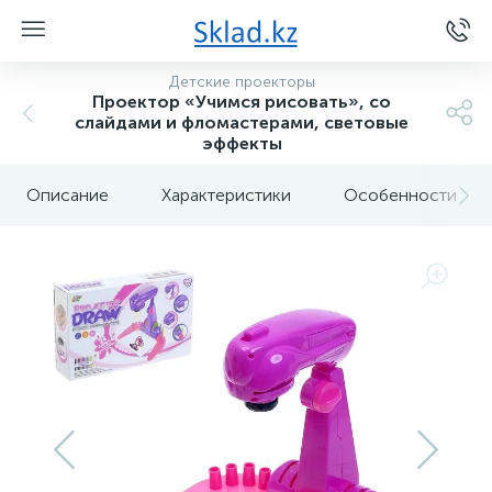
Детские проекторы
Проектор «Учимся рисовать», со
слайдами и фломастерами, световые
эффекты
Описание
Характеристики
Особенности