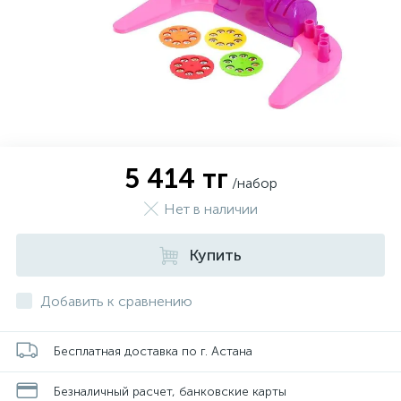
5 414 тг
/набор
Нет в наличии
Купить
Добавить к сравнению
Бесплатная доставка по г. Астана
Безналичный расчет, банковские карты