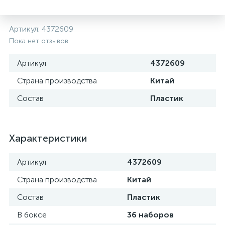
Артикул:
4372609
Пока нет отзывов
Артикул
4372609
Страна производства
Китай
Состав
Пластик
Характеристики
Артикул
4372609
Страна производства
Китай
Состав
Пластик
В боксе
36 наборов