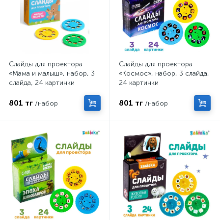
Слайды для проектора
Слайды для проектора
«Мама и малыш», набор, 3
«Космос», набор, 3 слайда,
слайда, 24 картинки
24 картинки
801 тг
801 тг
/набор
/набор