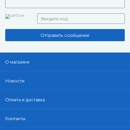
Отправить сообщение
О магазине
Новости
Оплата и доставка
Контакты