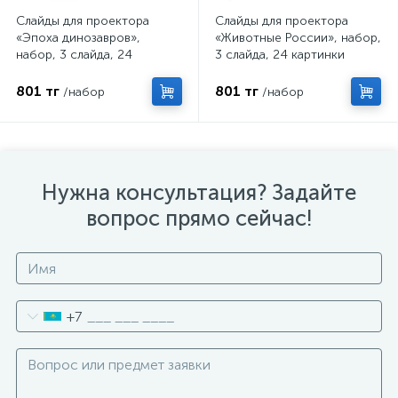
Слайды для проектора
Слайды для проектора
«Эпоха динозавров»,
«Животные России», набор,
набор, 3 слайда, 24
3 слайда, 24 картинки
картинки
801 тг
801 тг
/набор
/набор
Нужна консультация? Задайте
вопрос прямо сейчас!
+7