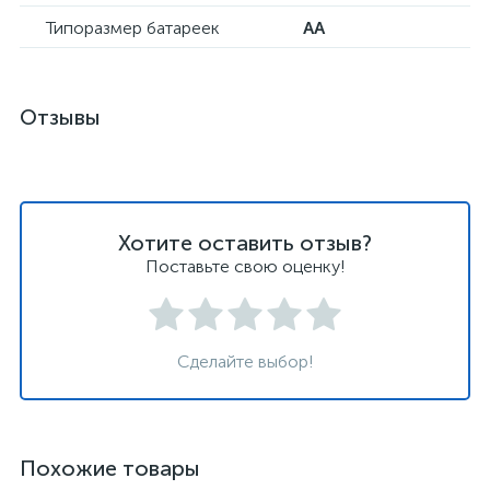
Типоразмер батареек
AA
Отзывы
Хотите оставить отзыв?
Поставьте свою оценку!
Сделайте выбор!
Похожие товары