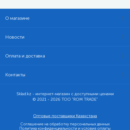
О магазине
Новости
Оплата и доставка
Контакты
Sklad.kz - интернет-магазин с доступными ценами
© 2021 - 2026 ТОО "ROM TRADE"
Оптовые поставщики Казахстана
Соглашение на обработку персональных данных
Политика конфиденциальности и условия оплаты