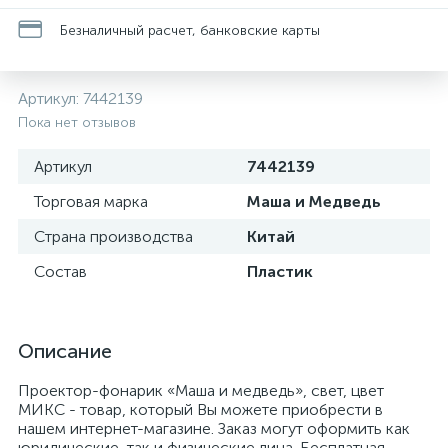
Безналичный расчет, банковские карты
Артикул:
7442139
Пока нет отзывов
Артикул
7442139
Торговая марка
Маша и Медведь
Страна производства
Китай
Состав
Пластик
Описание
Проектор-фонарик «Маша и медведь», свет, цвет
МИКС - товар, который Вы можете приобрести в
нашем интернет-магазине. Заказ могут оформить как
юридические, так и физические лица. Бесплатная