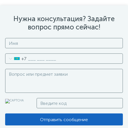
Нужна консультация? Задайте
вопрос прямо сейчас!
+7
Отправить сообщение