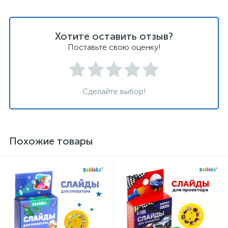
Хотите оставить отзыв?
Поставьте свою оценку!
Сделайте выбор!
Похожие товары