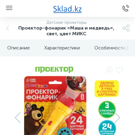
Детские проекторы
Проектор-фонарик «Маша и медведь»,
свет, цвет МИКС
Описание
Характеристики
Особенности