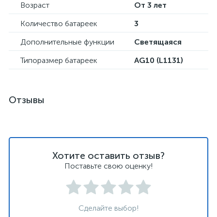
Возраст
От 3 лет
Количество батареек
3
Дополнительные функции
Светящаяся
Типоразмер батареек
AG10 (L1131)
Отзывы
Хотите оставить отзыв?
Поставьте свою оценку!
Сделайте выбор!