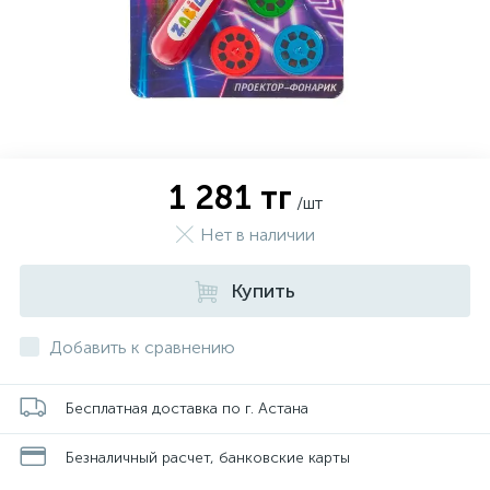
1 281 тг
/шт
Нет в наличии
Купить
Добавить к сравнению
Бесплатная доставка по г. Астана
Безналичный расчет, банковские карты