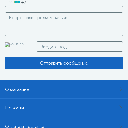
+7
Отправить сообщение
О магазине
Новости
Оплата и доставка