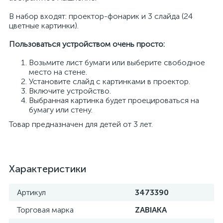
В набор входят: проектор-фонарик и 3 слайда (24
цветные картинки).
Пользоваться устройством очень просто:
Возьмите лист бумаги или выберите свободное
место на стене.
Установите слайд с картинками в проектор.
Включите устройство.
Выбранная картинка будет проецироваться на
бумагу или стену.
Товар предназначен для детей от 3 лет.
Характеристики
Артикул
3473390
Торговая марка
ZABIAKA