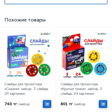
Похожие товары
Слайды для проектора
Слайды для проектора
«Сказки», набор, 3 слайда,
«Крутые тачки», набор, 3
24 картинки
слайда, 24 картинки
740 тг
801 тг
/набор
/набор