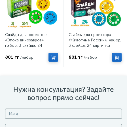
Слайды для проектора
Слайды для проектора
«Эпоха динозавров»,
«Животные России», набор,
набор, 3 слайда, 24
3 слайда, 24 картинки
картинки
801 тг
801 тг
/набор
/набор
Нужна консультация? Задайте
вопрос прямо сейчас!