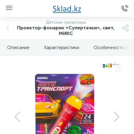
Детские проекторы
Проектор-фонарик «Супертачки», свет,
МИКС
Описание
Характеристики
Особенности