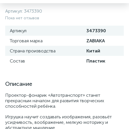
Артикул:
3473390
Пока нет отзывов
Артикул
3473390
Торговая марка
ZABIAKA
Страна производства
Китай
Состав
Пластик
Описание
Проектор-фонарик «Автотранспорт» станет
прекрасным началом для развития творческих
способностей ребёнка.
Игрушка научит создавать изображения, разовьёт
усидчивость, воображение, мелкую моторику и
абстрактное мышление.