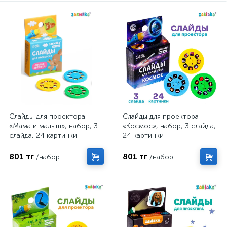
Слайды для проектора
Слайды для проектора
«Мама и малыш», набор, 3
«Космос», набор, 3 слайда,
слайда, 24 картинки
24 картинки
801 тг
801 тг
/набор
/набор