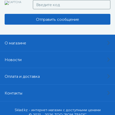
Отправить сообщение
О магазине
Новости
Оплата и доставка
Контакты
Sklad.kz - интернет-магазин с доступными ценами
© 2021 - 2026 ТОО "ROM TRADE"