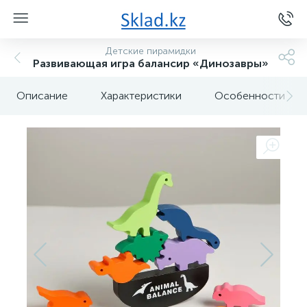
Детские пирамидки
Развивающая игра балансир «Динозавры»
Описание
Характеристики
Особенности