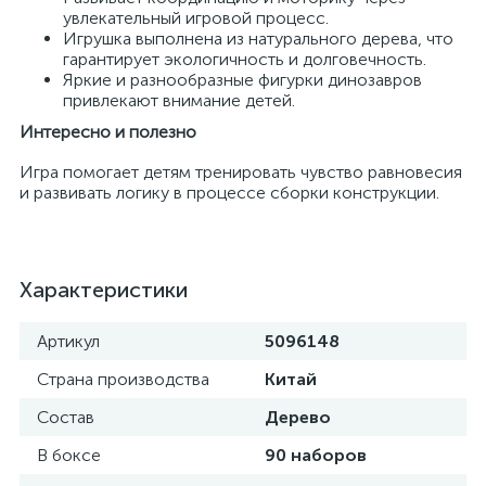
увлекательный игровой процесс.
Игрушка выполнена из натурального дерева, что
гарантирует экологичность и долговечность.
Яркие и разнообразные фигурки динозавров
привлекают внимание детей.
Интересно и полезно
Игра помогает детям тренировать чувство равновесия
и развивать логику в процессе сборки конструкции.
Характеристики
Артикул
5096148
Страна производства
Китай
Состав
Дерево
В боксе
90 наборов