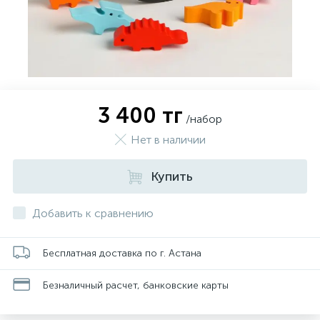
3 400 тг
/набор
Нет в наличии
Купить
Добавить к сравнению
Бесплатная доставка по г. Астана
Безналичный расчет, банковские карты