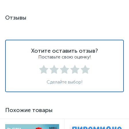
Отзывы
Хотите оставить отзыв?
Поставьте свою оценку!
Сделайте выбор!
Похожие товары