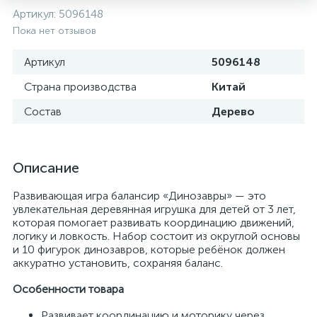
Артикул:
5096148
Пока нет отзывов
Артикул
5096148
Страна производства
Китай
Состав
Дерево
Описание
Развивающая игра балансир «Динозавры» — это
увлекательная деревянная игрушка для детей от 3 лет,
которая помогает развивать координацию движений,
логику и ловкость. Набор состоит из округлой основы
и 10 фигурок динозавров, которые ребёнок должен
аккуратно установить, сохраняя баланс.
Особенности товара
Развивает координацию и моторику через