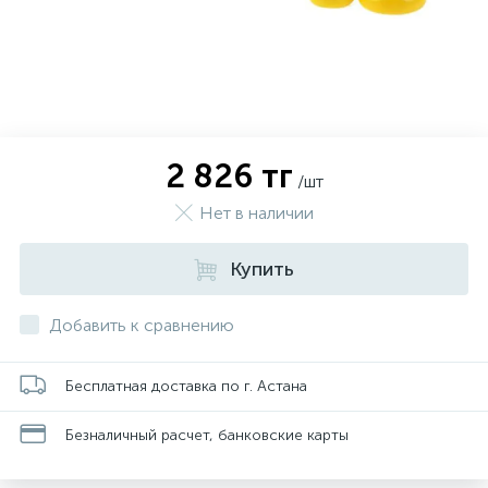
2 826 тг
/шт
Нет в наличии
Купить
Добавить к сравнению
Бесплатная доставка по г. Астана
Безналичный расчет, банковские карты