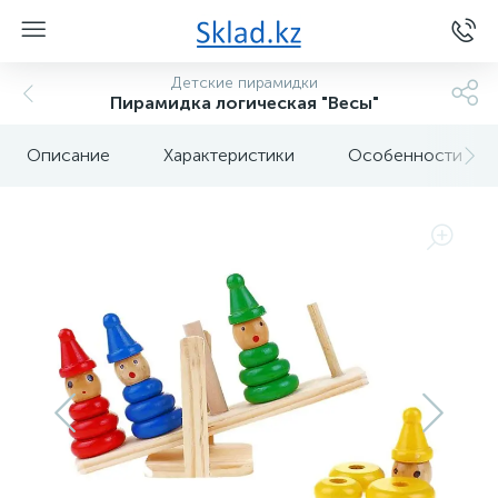
Детские пирамидки
Пирамидка логическая "Весы"
Описание
Характеристики
Особенности