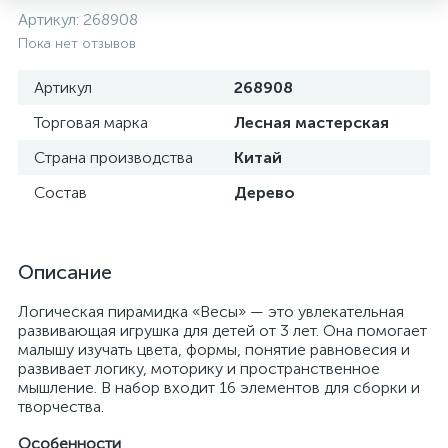
Артикул:
268908
Пока нет отзывов
Артикул
268908
Торговая марка
Лесная мастерская
Страна производства
Китай
Состав
Дерево
Описание
Логическая пирамидка «Весы» — это увлекательная
развивающая игрушка для детей от 3 лет. Она помогает
малышу изучать цвета, формы, понятие равновесия и
развивает логику, моторику и пространственное
мышление. В набор входит 16 элементов для сборки и
творчества.
Особенности