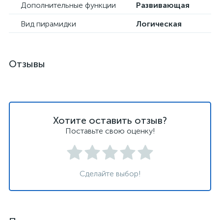
Дополнительные функции
Развивающая
Вид пирамидки
Логическая
Отзывы
Хотите оставить отзыв?
Поставьте свою оценку!
Сделайте выбор!