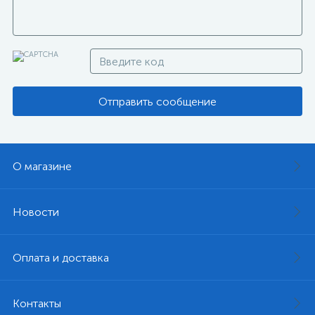
Отправить сообщение
О магазине
Новости
Оплата и доставка
Контакты