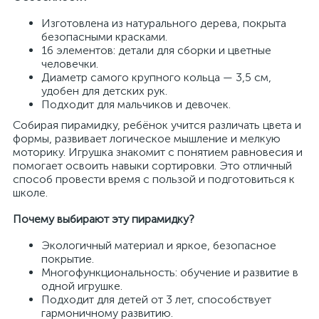
Изготовлена из натурального дерева, покрыта
безопасными красками.
16 элементов: детали для сборки и цветные
человечки.
Диаметр самого крупного кольца — 3,5 см,
удобен для детских рук.
Подходит для мальчиков и девочек.
Собирая пирамидку, ребёнок учится различать цвета и
формы, развивает логическое мышление и мелкую
моторику. Игрушка знакомит с понятием равновесия и
помогает освоить навыки сортировки. Это отличный
способ провести время с пользой и подготовиться к
школе.
Почему выбирают эту пирамидку?
Экологичный материал и яркое, безопасное
покрытие.
Многофункциональность: обучение и развитие в
одной игрушке.
Подходит для детей от 3 лет, способствует
гармоничному развитию.