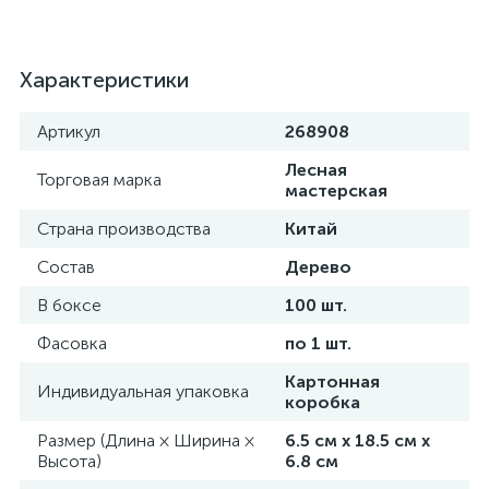
Характеристики
Артикул
268908
Лесная
Торговая марка
мастерская
Страна производства
Китай
Состав
Дерево
В боксе
100 шт.
Фасовка
по 1 шт.
Картонная
Индивидуальная упаковка
коробка
Размер (Длина × Ширина ×
6.5 см х 18.5 см х
Высота)
6.8 см