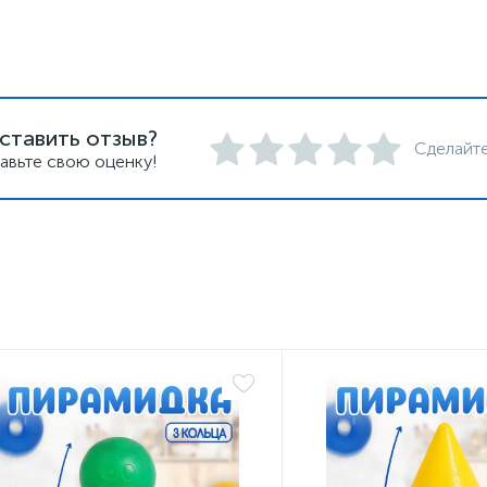
ставить отзыв?
Сделайте
авьте свою оценку!