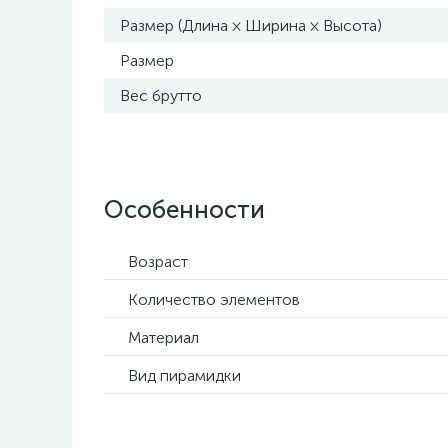
Размер (Длина × Ширина × Высота)
Размер
Вес брутто
Особенности
Возраст
Количество элементов
Материал
Вид пирамидки