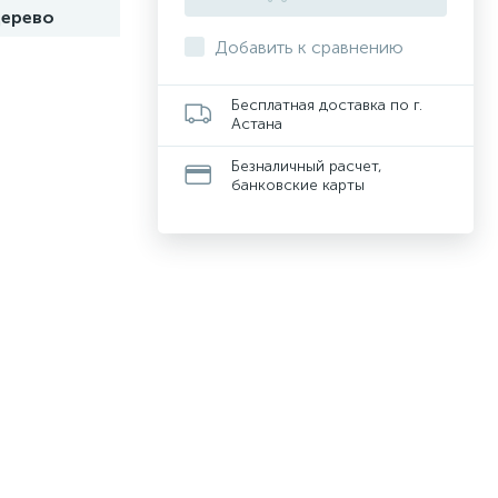
ерево
Добавить к сравнению
Бесплатная доставка по г.
Астана
Безналичный расчет,
банковские карты