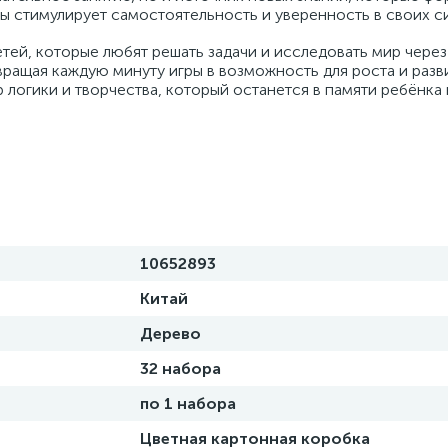
ы стимулирует самостоятельность и уверенность в своих си
тей, которые любят решать задачи и исследовать мир через 
вращая каждую минуту игры в возможность для роста и разв
 логики и творчества, который останется в памяти ребёнка 
10652893
Китай
Дерево
32 набора
по 1 набора
Цветная картонная коробка