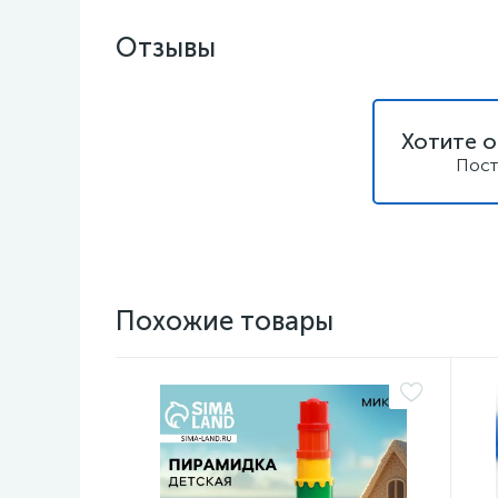
Отзывы
Хотите о
Пост
Похожие товары