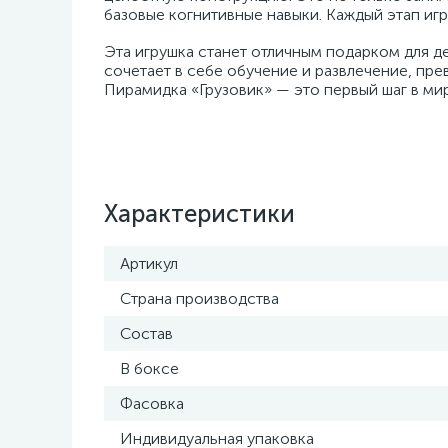
базовые когнитивные навыки. Каждый этап игр
Эта игрушка станет отличным подарком для де
сочетает в себе обучение и развлечение, пре
Пирамидка «Грузовик» — это первый шаг в мир
Характеристики
Артикул
Страна производства
Состав
В боксе
Фасовка
Индивидуальная упаковка