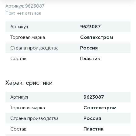
Артикул:
9623087
Пока нет отзывов
Артикул
9623087
Торговая марка
Совтехстром
Страна производства
Россия
Состав
Пластик
Характеристики
Артикул
9623087
Торговая марка
Совтехстром
Страна производства
Россия
Состав
Пластик