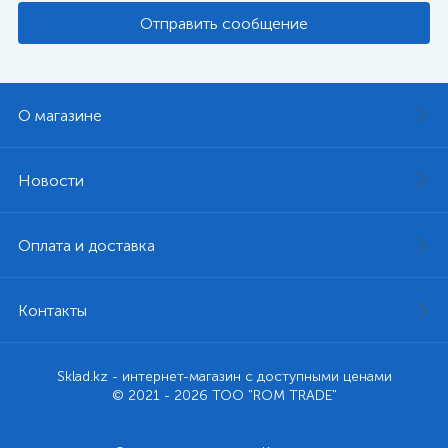
Отправить сообщение
О магазине
Новости
Оплата и доставка
Контакты
Sklad.kz - интернет-магазин с доступными ценами
© 2021 - 2026 ТОО "ROM TRADE"