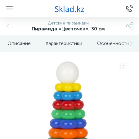
Детские пирамидки
Пирамида «Цветочек», 30 см
Описание
Характеристики
Особенности