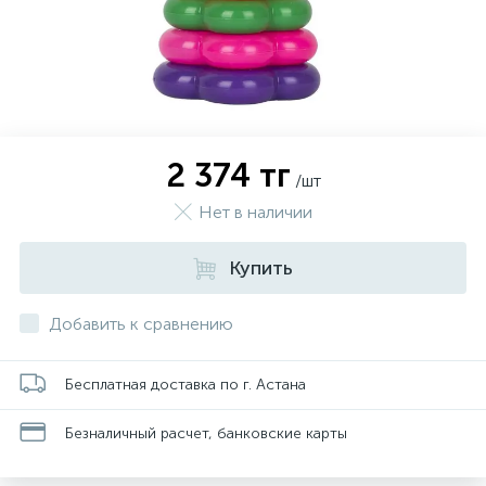
2 374 тг
/шт
Нет в наличии
Купить
Добавить к сравнению
Бесплатная доставка по г. Астана
Безналичный расчет, банковские карты