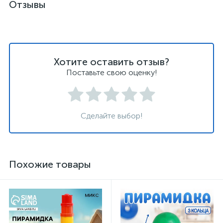
Отзывы
Хотите оставить отзыв?
Поставьте свою оценку!
Сделайте выбор!
Похожие товары