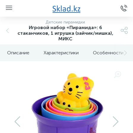
Детские пирамидки
Игровой набор «Пирамида»: 6
стаканчиков, 1 игрушка (зайчик/мишка),
МИКС
Описание
Характеристики
Особенности