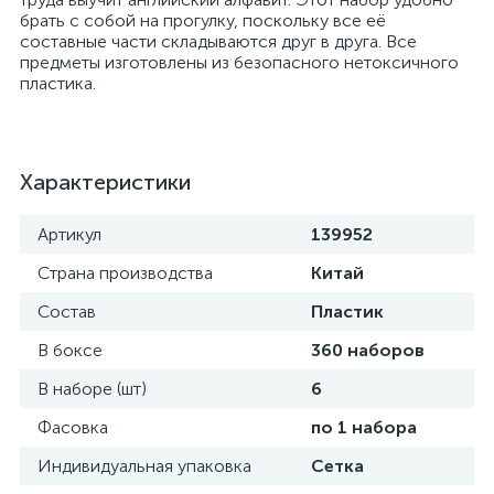
брать с собой на прогулку, поскольку все её
составные части складываются друг в друга. Все
предметы изготовлены из безопасного нетоксичного
пластика.
Характеристики
Артикул
139952
Страна производства
Китай
Состав
Пластик
В боксе
360 наборов
В наборе (шт)
6
Фасовка
по 1 набора
Индивидуальная упаковка
Сетка