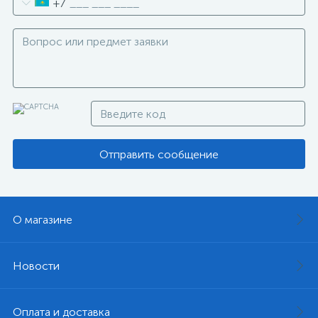
+7
Отправить сообщение
О магазине
Новости
Оплата и доставка