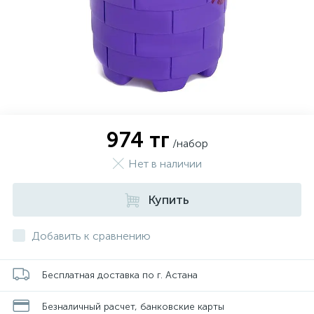
974 тг
/набор
Нет в наличии
Купить
Добавить к сравнению
Бесплатная доставка по г. Астана
Безналичный расчет, банковские карты