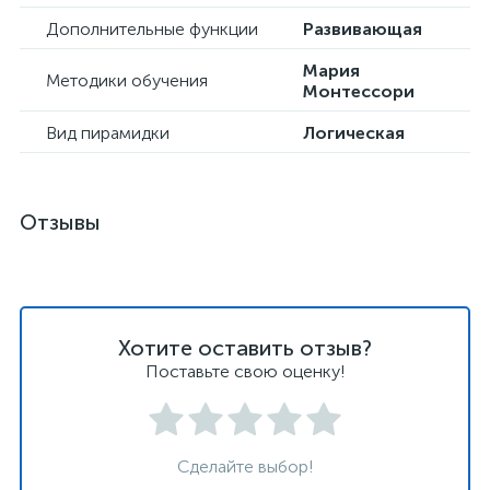
Дополнительные функции
Развивающая
Мария
Методики обучения
Монтессори
Вид пирамидки
Логическая
Отзывы
Хотите оставить отзыв?
Поставьте свою оценку!
Сделайте выбор!