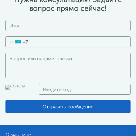
вопрос прямо сейчас!
+7
Отправить сообщение
О магазине