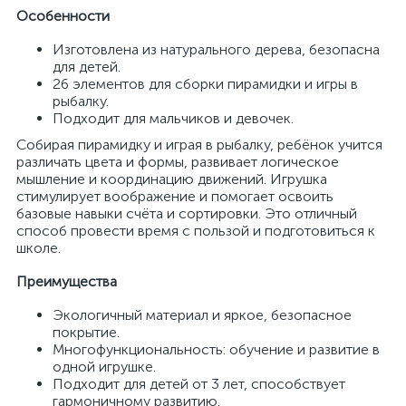
Особенности
Изготовлена из натурального дерева, безопасна
для детей.
26 элементов для сборки пирамидки и игры в
рыбалку.
Подходит для мальчиков и девочек.
Собирая пирамидку и играя в рыбалку, ребёнок учится
различать цвета и формы, развивает логическое
мышление и координацию движений. Игрушка
стимулирует воображение и помогает освоить
базовые навыки счёта и сортировки. Это отличный
способ провести время с пользой и подготовиться к
школе.
Преимущества
Экологичный материал и яркое, безопасное
покрытие.
Многофункциональность: обучение и развитие в
одной игрушке.
Подходит для детей от 3 лет, способствует
гармоничному развитию.