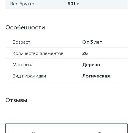
Вес брутто
601 г
Особенности
Возраст
От 3 лет
Количество элементов
26
Материал
Дерево
Вид пирамидки
Логическая
Отзывы