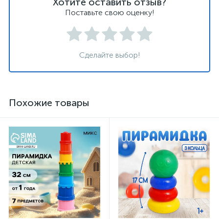
Хотите оставить отзыв?
Поставьте свою оценку!
Сделайте выбор!
Похожие товары