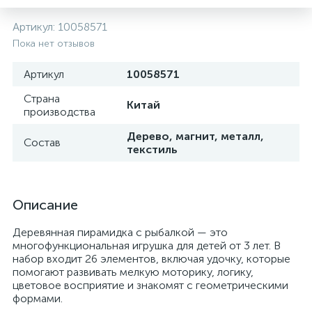
Артикул:
10058571
Пока нет отзывов
Артикул
10058571
Страна
Китай
производства
Дерево, магнит, металл,
Состав
текстиль
Описание
Деревянная пирамидка с рыбалкой — это
многофункциональная игрушка для детей от 3 лет. В
набор входит 26 элементов, включая удочку, которые
помогают развивать мелкую моторику, логику,
цветовое восприятие и знакомят с геометрическими
формами.