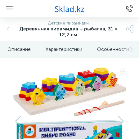
Детские пирамидки
Деревянная пирамидка + рыбалка, 31 ×
12,7 см
Описание
Характеристики
Особенности