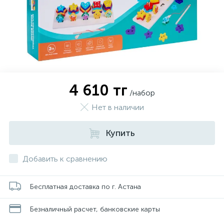
4 610 тг
/набор
Нет в наличии
Купить
Добавить к сравнению
Бесплатная доставка по г. Астана
Безналичный расчет, банковские карты