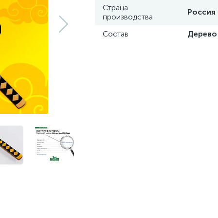
Страна
Россия
производства
Состав
Дерево