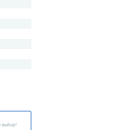
 выбор!