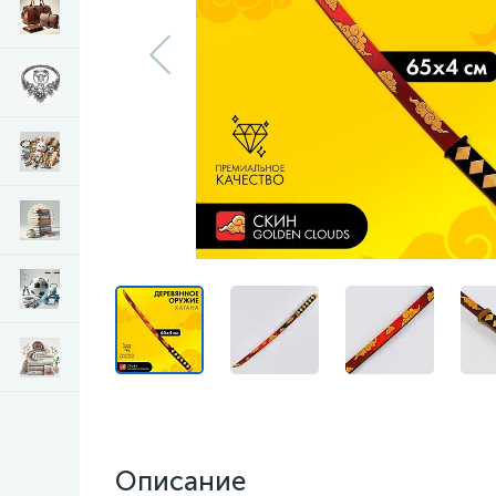
Описание