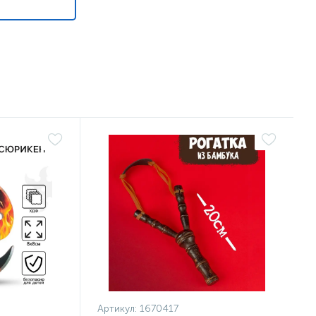
Артикул:
1670417