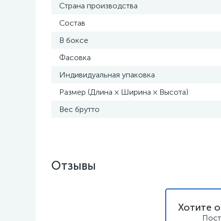
Страна производства
Состав
В боксе
Фасовка
Индивидуальная упаковка
Размер (Длина × Ширина × Высота)
Вес брутто
Отзывы
Хотите о
Пост