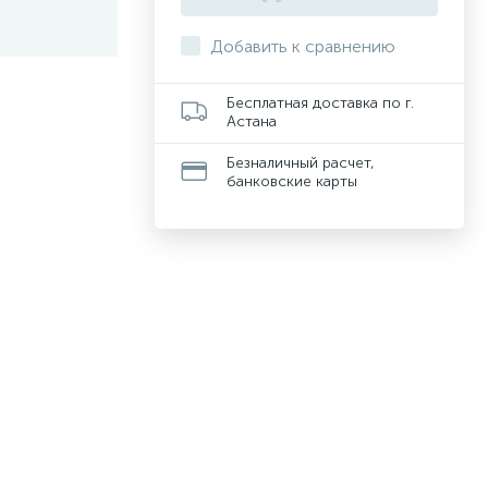
Добавить к сравнению
Бесплатная доставка по г.
Астана
Безналичный расчет,
банковские карты