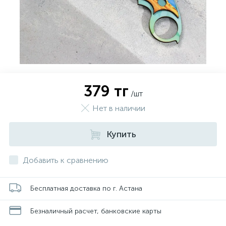
379 тг
/шт
Нет в наличии
Купить
Добавить к сравнению
Бесплатная доставка по г. Астана
Безналичный расчет, банковские карты