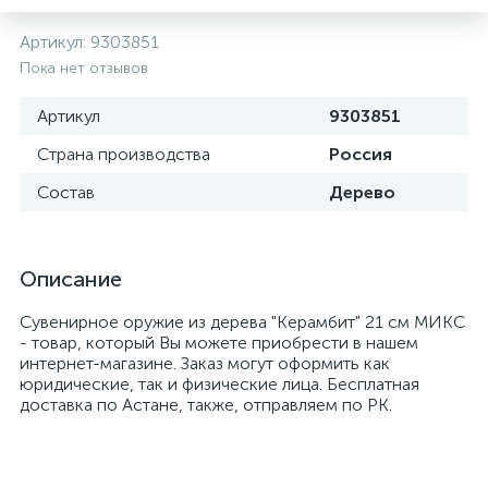
Артикул:
9303851
Пока нет отзывов
Артикул
9303851
Страна производства
Россия
Состав
Дерево
Описание
Сувенирное оружие из дерева "Керамбит" 21 см МИКС
- товар, который Вы можете приобрести в нашем
интернет-магазине. Заказ могут оформить как
юридические, так и физические лица. Бесплатная
доставка по Астане, также, отправляем по РК.