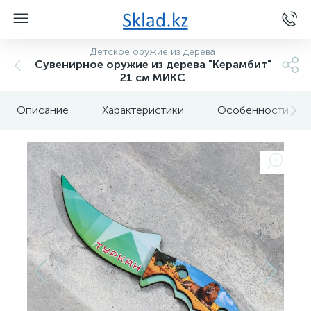
Детское оружие из дерева
Сувенирное оружие из дерева "Керамбит"
21 см МИКС
Описание
Характеристики
Особенности