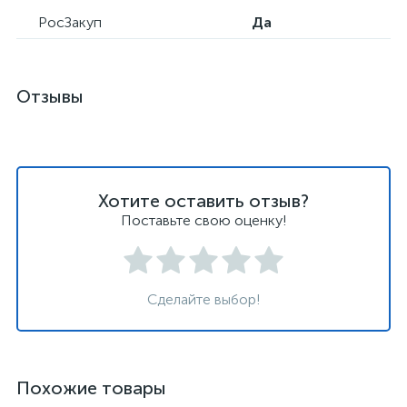
РосЗакуп
Да
Отзывы
Хотите оставить отзыв?
Поставьте свою оценку!
Сделайте выбор!
Похожие товары