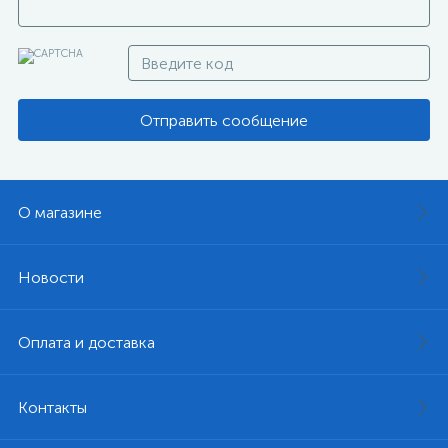
Отправить сообщение
О магазине
Новости
Оплата и доставка
Контакты