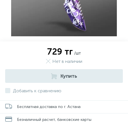
729 тг
/шт
Нет в наличии
Купить
Добавить к сравнению
Бесплатная доставка по г. Астана
Безналичный расчет, банковские карты