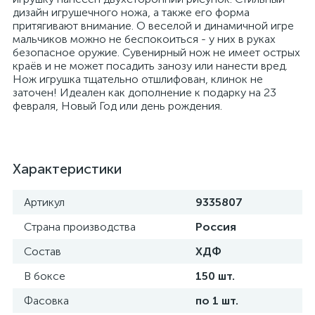
дизайн игрушечного ножа, а также его форма
притягивают внимание. О веселой и динамичной игре
мальчиков можно не беспокоиться - у них в руках
безопасное оружие. Сувенирный нож не имеет острых
краёв и не может посадить занозу или нанести вред.
Нож игрушка тщательно отшлифован, клинок не
заточен! Идеален как дополнение к подарку на 23
февраля, Новый Год или день рождения.
Характеристики
Артикул
9335807
Страна производства
Россия
Состав
ХДФ
В боксе
150 шт.
Фасовка
по 1 шт.