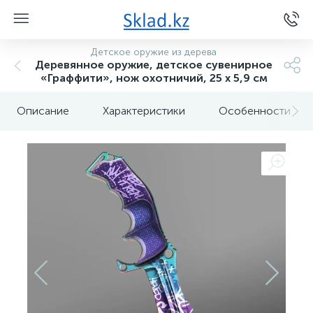
Детское оружие из дерева
Деревянное оружие, детское сувенирное
«Граффити», нож охотничий, 25 х 5,9 см
Описание
Характеристики
Особенности