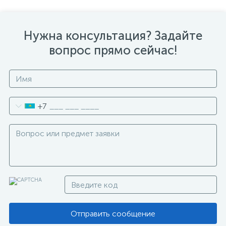
Нужна консультация? Задайте
вопрос прямо сейчас!
+7
Отправить сообщение