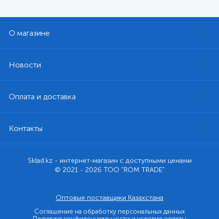
О магазине
Новости
Оплата и доставка
Контакты
Sklad.kz - интернет-магазин с доступными ценами
© 2021 - 2026 ТОО "ROM TRADE"
Оптовые поставщики Казахстана
Соглашение на обработку персональных данных
Политика конфиденциальности и условия оплаты