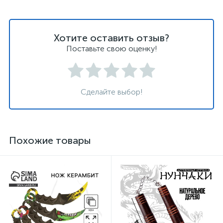
Хотите оставить отзыв?
Поставьте свою оценку!
Сделайте выбор!
Похожие товары