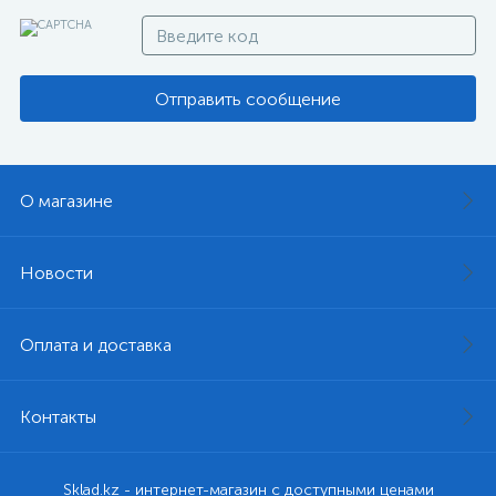
Отправить сообщение
О магазине
Новости
Оплата и доставка
Контакты
Sklad.kz - интернет-магазин с доступными ценами