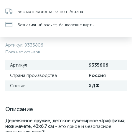
Бесплатная доставка по г. Астана
Безналичный расчет, банковские карты
Артикул:
9335808
Пока нет отзывов
Артикул
9335808
Страна производства
Россия
Состав
ХДФ
Описание
Деревянное оружие, детское сувенирное «Граффити»,
нож мачете, 43×6.7 см
- это яркое и безопасное
оружие для детей!