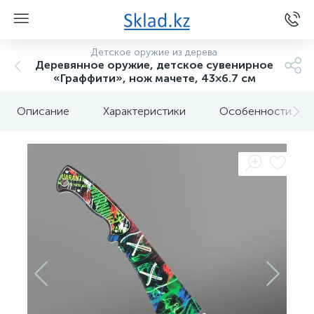
Детское оружие из дерева
Деревянное оружие, детское сувенирное
«Граффити», нож мачете, 43×6.7 см
Описание
Характеристики
Особенности