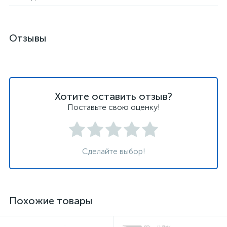
Отзывы
Хотите оставить отзыв?
Поставьте свою оценку!
Сделайте выбор!
Похожие товары