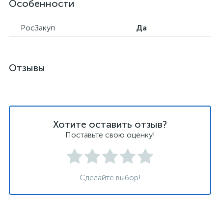
Особенности
РосЗакуп
Да
Отзывы
Хотите оставить отзыв?
Поставьте свою оценку!
Сделайте выбор!