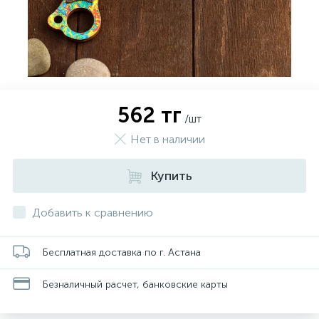
562 тг
/шт
Нет в наличии
Купить
Добавить к сравнению
Бесплатная доставка по г. Астана
Безналичный расчет, банковские карты