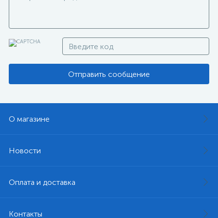
Отправить сообщение
О магазине
Новости
Оплата и доставка
Контакты