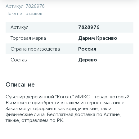
Артикул:
7828976
Пока нет отзывов
Артикул
7828976
Торговая марка
Дарим Красиво
Страна производства
Россия
Состав
Дерево
Описание
Сувенир деревянный "Коготь" МИКС - товар, который
Вы можете приобрести в нашем интернет-магазине.
Заказ могут оформить как юридические, так и
физические лица. Бесплатная доставка по Астане,
также, отправляем по РК.