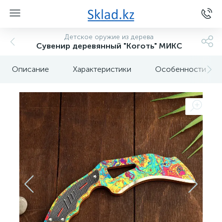
Детское оружие из дерева
Сувенир деревянный "Коготь" МИКС
Описание
Характеристики
Особенности