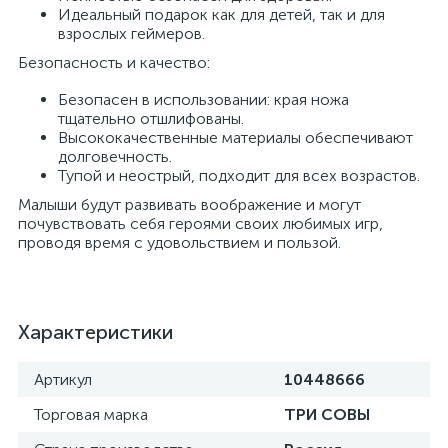
Идеальный подарок как для детей, так и для
взрослых геймеров.
Безопасность и качество:
Безопасен в использовании: края ножа
тщательно отшлифованы.
Высококачественные материалы обеспечивают
долговечность.
Тупой и неострый, подходит для всех возрастов.
Малыши будут развивать воображение и могут
почувствовать себя героями своих любимых игр,
проводя время с удовольствием и пользой.
Характеристики
Артикул
10448666
Торговая марка
ТРИ СОВЫ