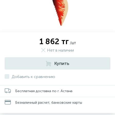
1 862 тг
/шт
Нет в наличии
Купить
Добавить к сравнению
Бесплатная доставка по г. Астана
Безналичный расчет, банковские карты