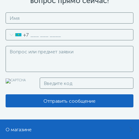
вопрос прямо сейчас!
+7
Отправить сообщение
О магазине