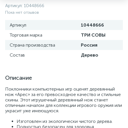
Артикул:
10448666
Пока нет отзывов
Артикул
10448666
Торговая марка
ТРИ СОВЫ
Страна производства
Россия
Состав
Дерево
Описание
Поклонники компьютерных игр оценят деревянный
нож «Арес» за его превосходное качество и стильные
скины. Этот игрушечный деревянный нож станет
отличным началом для коллекции игрового оружия или
украсит уже имеющуюся.
Изготовлен из экологически чистого дерева.
Полностью безопасен для здоровья.