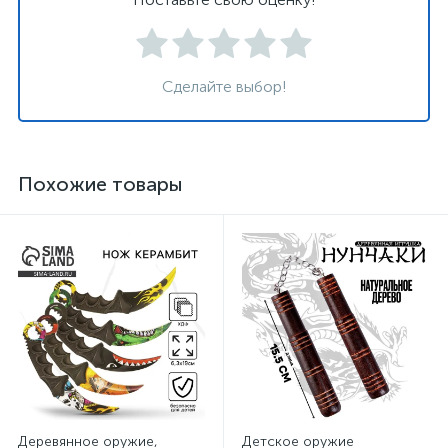
Сделайте выбор!
Похожие товары
Деревянное оружие,
Детское оружие