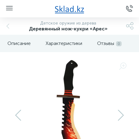
Детское оружие из дерева
Деревянный нож-кукри «Арес»
Описание
Характеристики
Отзывы
0