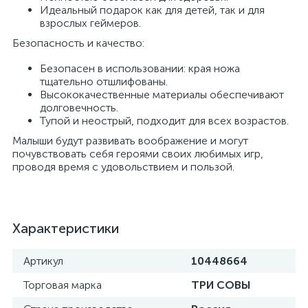
Идеальный подарок как для детей, так и для
взрослых геймеров.
Безопасность и качество:
Безопасен в использовании: края ножа
тщательно отшлифованы.
Высококачественные материалы обеспечивают
долговечность.
Тупой и неострый, подходит для всех возрастов.
Малыши будут развивать воображение и могут
почувствовать себя героями своих любимых игр,
проводя время с удовольствием и пользой.
Характеристики
Артикул
10448664
Торговая марка
ТРИ СОВЫ