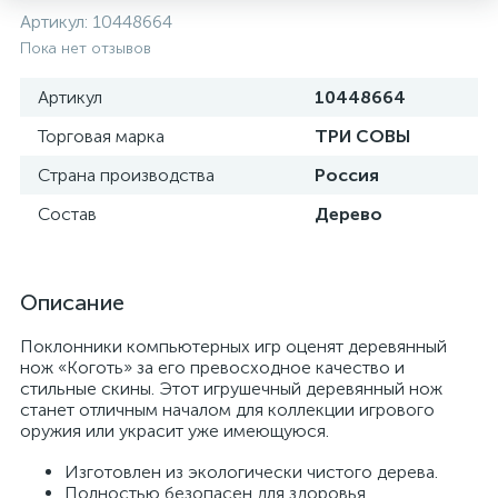
Артикул:
10448664
Пока нет отзывов
Артикул
10448664
Торговая марка
ТРИ СОВЫ
Страна производства
Россия
Состав
Дерево
Описание
Поклонники компьютерных игр оценят деревянный
нож «Коготь» за его превосходное качество и
стильные скины. Этот игрушечный деревянный нож
станет отличным началом для коллекции игрового
оружия или украсит уже имеющуюся.
Изготовлен из экологически чистого дерева.
Полностью безопасен для здоровья.