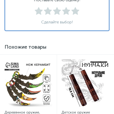
Сделайте выбор!
Похожие товары
Деревянное оружие,
Детское оружие