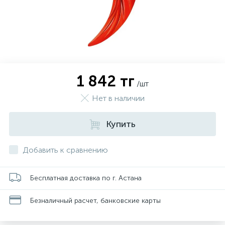
1 842 тг
/шт
Нет в наличии
Купить
Добавить к сравнению
Бесплатная доставка по г. Астана
Безналичный расчет, банковские карты