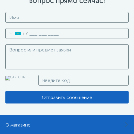
вопрос прямо сейчас!
+7
Отправить сообщение
О магазине