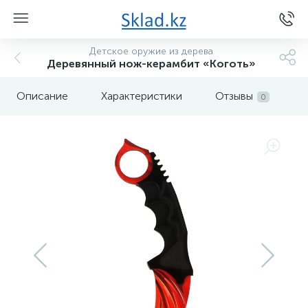
Детское оружие из дерева
Деревянный нож-керамбит «Коготь»
Описание
Характеристики
Отзывы
0