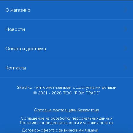
О магазине
Новости
Оплата и доставка
Контакты
Sklad.kz - интернет-магазин с доступными ценами
© 2021 - 2026 ТОО "ROM TRADE"
Оптовые поставщики Казахстана
Соглашение на обработку персональных данных
Политика конфиденциальности и условия оплаты
Договор-оферта с физическими лицами