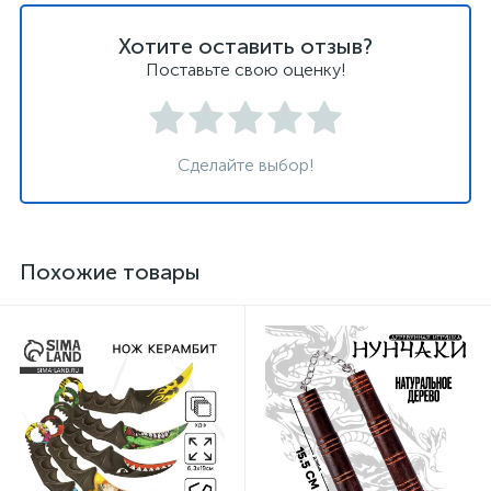
Хотите оставить отзыв?
Поставьте свою оценку!
Сделайте выбор!
Похожие товары