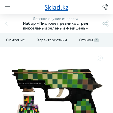
Детское оружие из дерева
Набор «Пистолет резинкострел
пиксельный зелёный + мишень»
Описание
Характеристики
Отзывы
0