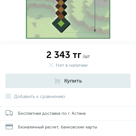
2 343 тг
/шт
Нет в наличии
Купить
Добавить к сравнению
Бесплатная доставка по г. Астана
Безналичный расчет, банковские карты