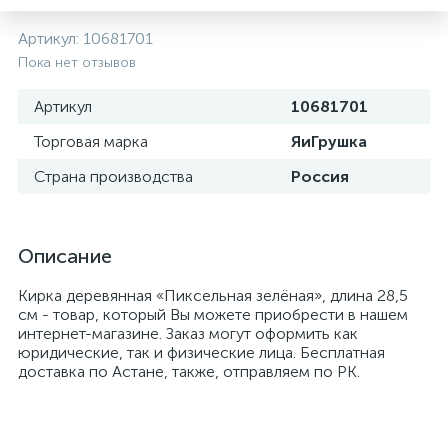
Артикул:
10681701
Пока нет отзывов
Артикул
10681701
Торговая марка
ЯиГрушка
Страна производства
Россия
Описание
Кирка деревянная «Пиксельная зелёная», длина 28,5
см - товар, который Вы можете приобрести в нашем
интернет-магазине. Заказ могут оформить как
юридические, так и физические лица. Бесплатная
доставка по Астане, также, отправляем по РК.