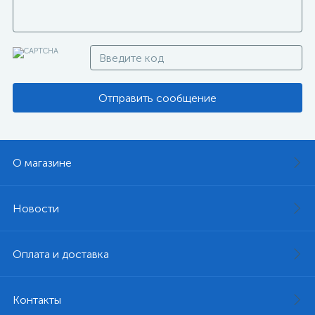
Отправить сообщение
О магазине
Новости
Оплата и доставка
Контакты