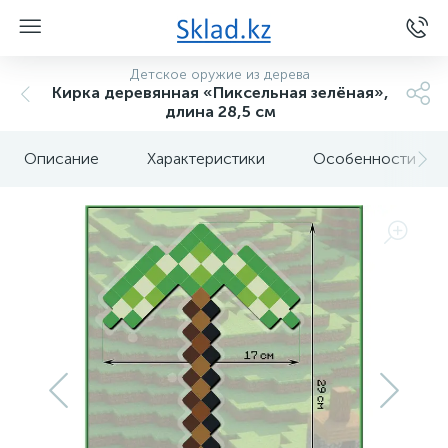
Детское оружие из дерева
Кирка деревянная «Пиксельная зелёная»,
длина 28,5 см
Описание
Характеристики
Особенности