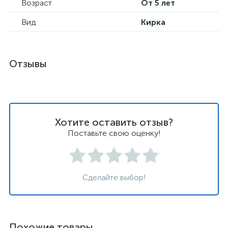
Возраст
От 5 лет
Вид
Кирка
Отзывы
Хотите оставить отзыв?
Поставьте свою оценку!
Сделайте выбор!
Похожие товары