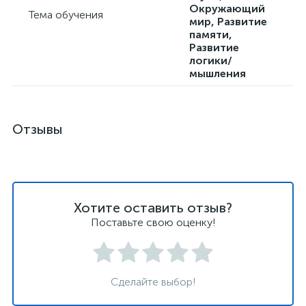
Окружающий
Тема обучения
мир, Развитие
памяти,
Развитие
логики/
мышления
Отзывы
Хотите оставить отзыв?
Поставьте свою оценку!
Сделайте выбор!