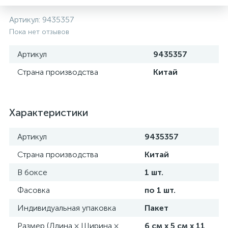
Артикул:
9435357
Пока нет отзывов
Артикул
9435357
Страна производства
Китай
Характеристики
Артикул
9435357
Страна производства
Китай
В боксе
1 шт.
Фасовка
по 1 шт.
Индивидуальная упаковка
Пакет
Размер (Длина × Ширина ×
6 см х 5 см х 11