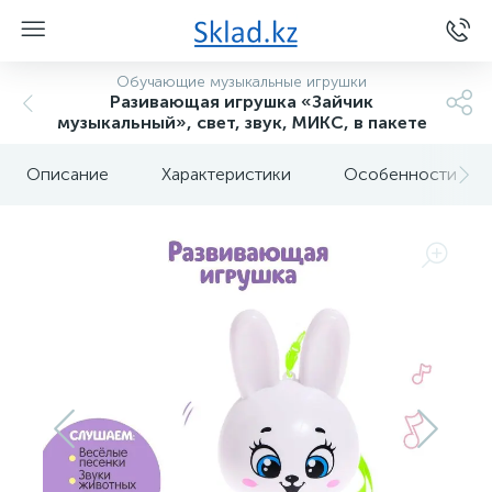
Обучающие музыкальные игрушки
Разивающая игрушка «Зайчик
музыкальный», свет, звук, МИКС, в пакете
Описание
Характеристики
Особенности