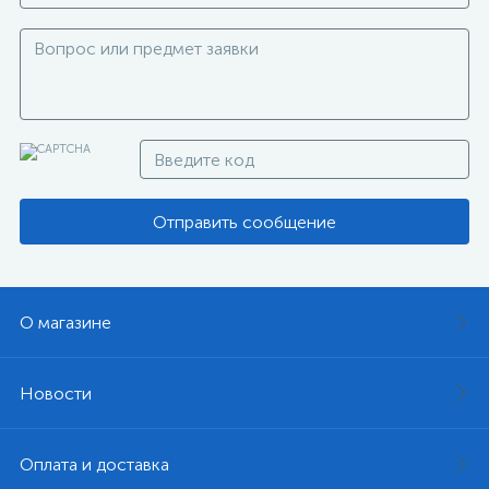
Отправить сообщение
О магазине
Новости
Оплата и доставка