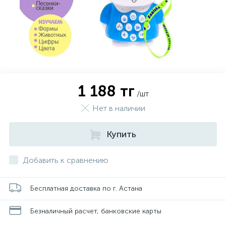
1 188 тг
/шт
Нет в наличии
Купить
Добавить к сравнению
Бесплатная доставка по г. Астана
Безналичный расчет, банковские карты