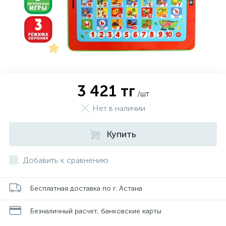
3 421 тг
/шт
Нет в наличии
Купить
Добавить к сравнению
Бесплатная доставка по г. Астана
Безналичный расчет, банковские карты