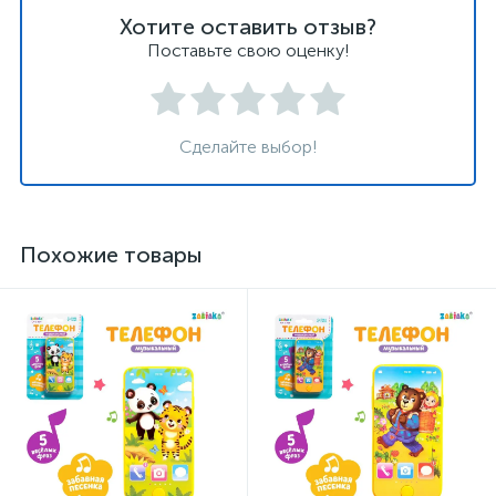
Хотите оставить отзыв?
Поставьте свою оценку!
Сделайте выбор!
Похожие товары