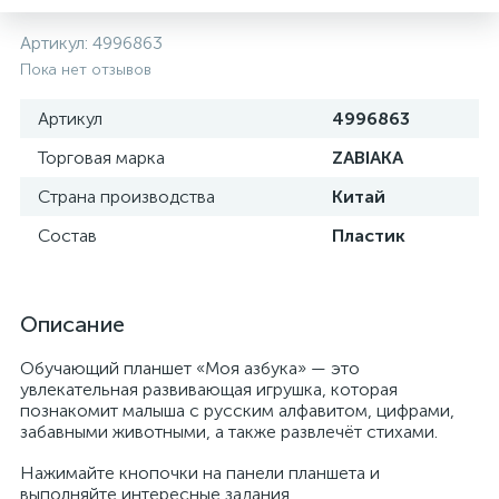
Артикул:
4996863
Пока нет отзывов
Артикул
4996863
Торговая марка
ZABIAKA
Страна производства
Китай
Состав
Пластик
Описание
Обучающий планшет «Моя азбука» — это
увлекательная развивающая игрушка, которая
познакомит малыша с русским алфавитом, цифрами,
забавными животными, а также развлечёт стихами.
Нажимайте кнопочки на панели планшета и
выполняйте интересные задания.