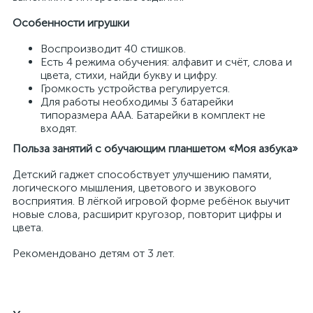
Особенности игрушки
Воспроизводит 40 стишков.
Есть 4 режима обучения: алфавит и счёт, слова и
цвета, стихи, найди букву и цифру.
Громкость устройства регулируется.
Для работы необходимы 3 батарейки
типоразмера AAA. Батарейки в комплект не
входят.
Польза занятий с обучающим планшетом «Моя азбука»
Детский гаджет способствует улучшению памяти,
логического мышления, цветового и звукового
восприятия. В лёгкой игровой форме ребёнок выучит
новые слова, расширит кругозор, повторит цифры и
цвета.
Рекомендовано детям от 3 лет.