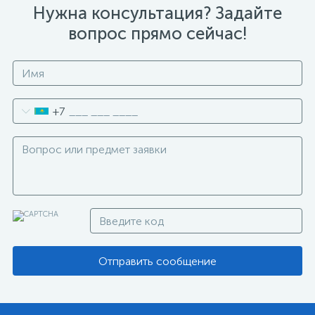
Нужна консультация? Задайте
вопрос прямо сейчас!
+7
Отправить сообщение