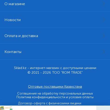
О магазине
Новости
Оплата и доставка
Контакты
Sklad.kz - интернет-магазин с доступными ценами
© 2021 - 2026 ТОО "ROM TRADE"
Оптовые поставщики Казахстана
Соглашение на обработку персональных данных
Политика конфиденциальности и условия оплаты
Договор-оферта с физическими лицами