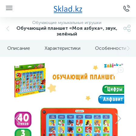
Обучающие музыкальные игрушки
Обучающий планшет «Моя азбука», звук,
зелёный
Описание
Характеристики
Особенности