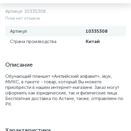
Артикул:
10335308
Пока нет отзывов
Артикул
10335308
Страна производства
Китай
Описание
Обучающий планшет «Английский алфавит», звук,
МИКС, в пакете - товар, который Вы можете
приобрести в нашем интернет-магазине. Заказ могут
оформить как юридические, так и физические лица.
Бесплатная доставка по Астане, также, отправляем по
РК.
Характеристики