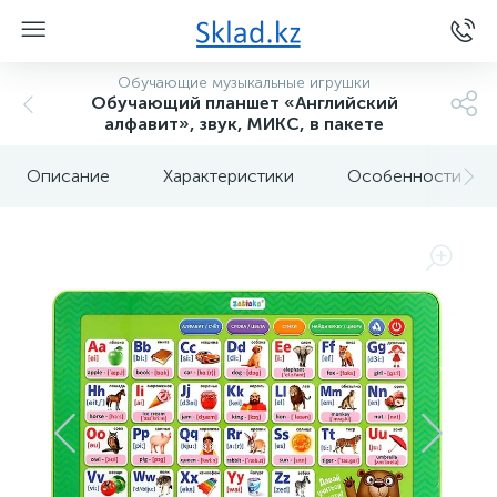
Обучающие музыкальные игрушки
Обучающий планшет «Английский
алфавит», звук, МИКС, в пакете
Описание
Характеристики
Особенности