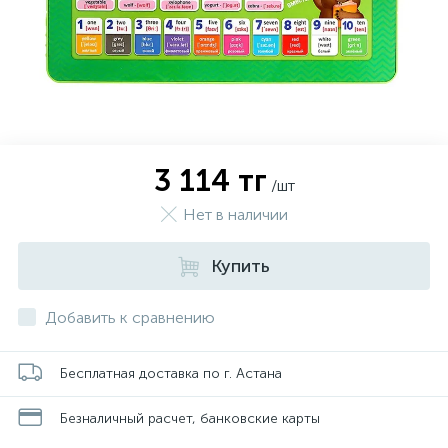
3 114 тг
/шт
Нет в наличии
Купить
Добавить к сравнению
Бесплатная доставка по г. Астана
Безналичный расчет, банковские карты