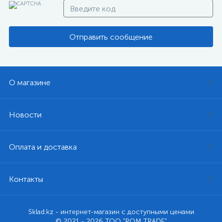
Отправить сообщение
О магазине
Новости
Оплата и доставка
Контакты
Sklad.kz - интернет-магазин с доступными ценами
© 2021 - 2026 ТОО "ROM TRADE"