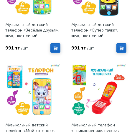
Музыкальный детский
Музыкальный детский
телефон «Весёлые друзья»,
телефон «Супер тачка»,
звук, цвет синий
звук, цвет синий
991 тг
991 тг
/шт
/шт
Музыкальный детский
Музыкальный телефон
телефон «Мой котёнок»,
«Приключения», русская