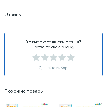
Отзывы
Хотите оставить отзыв?
Поставьте свою оценку!
Сделайте выбор!
Похожие товары