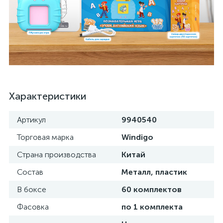
Характеристики