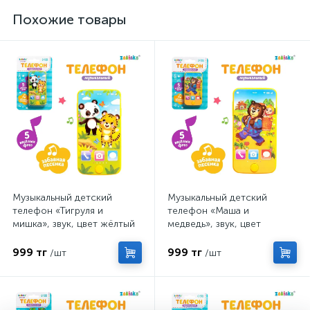
Хотите оставить отзыв?
Поставьте свою оценку!
Сделайте выбор!
Похожие товары