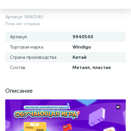
Артикул:
9940540
Пока нет отзывов
Артикул
9940540
Торговая марка
Windigo
Страна производства
Китай
Состав
Металл, пластик
Описание