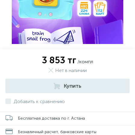
3 853 тг
/компл
Нет в наличии
Купить
Добавить к сравнению
Бесплатная доставка по г. Астана
Безналичный расчет, банковские карты