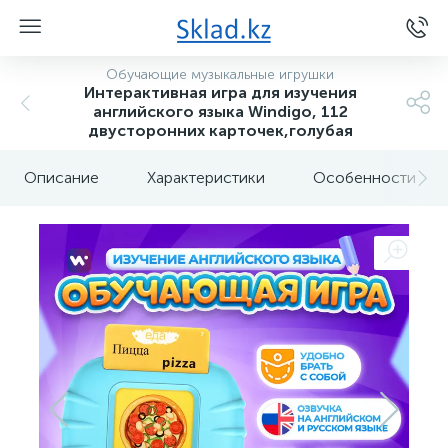
Обучающие музыкальные игрушки
Интерактивная игра для изучения
английского языка Windigo, 112
двусторонних карточек,голубая
Описание
Характеристики
Особенности