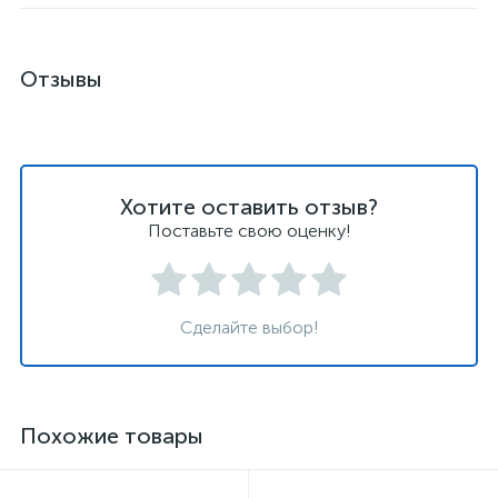
Отзывы
Хотите оставить отзыв?
Поставьте свою оценку!
Сделайте выбор!
Похожие товары