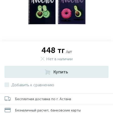
448 тг
/шт
Нет в наличии
Купить
Добавить к сравнению
Бесплатная доставка по г. Астана
Безналичный расчет, банковские карты