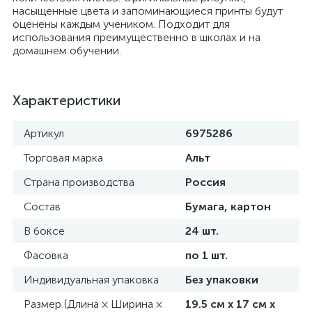
насыщенные цвета и запоминающиеся принты будут
оценены каждым учеником. Подходит для
использования преимущественно в школах и на
домашнем обучении.
Характеристики
Артикул
6975286
Торговая марка
Альт
Страна производства
Россия
Состав
Бумага, картон
В боксе
24 шт.
Фасовка
по 1 шт.
Индивидуальная упаковка
Без упаковки
Размер (Длина × Ширина ×
19.5 см х 17 см х