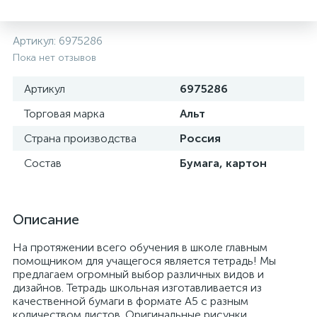
Артикул:
6975286
Пока нет отзывов
Артикул
6975286
Торговая марка
Альт
Страна производства
Россия
Состав
Бумага, картон
Описание
На протяжении всего обучения в школе главным
помощником для учащегося является тетрадь! Мы
предлагаем огромный выбор различных видов и
дизайнов. Тетрадь школьная изготавливается из
качественной бумаги в формате А5 с разным
количеством листов. Оригинальные рисунки,