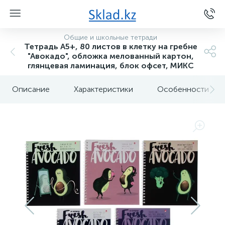
Общие и школьные тетради
Тетрадь А5+, 80 листов в клетку на гребне
"Авокадо", обложка мелованный картон,
глянцевая ламинация, блок офсет, МИКС
Описание
Характеристики
Особенности