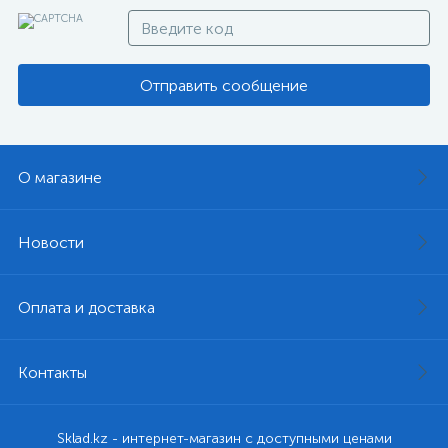
Отправить сообщение
О магазине
Новости
Оплата и доставка
Контакты
Sklad.kz - интернет-магазин с доступными ценами