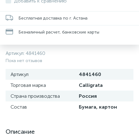
Добавить к сравнению
Бесплатная доставка по г. Астана
Безналичный расчет, банковские карты
Артикул:
4841460
Пока нет отзывов
Артикул
4841460
Торговая марка
Calligrata
Страна производства
Россия
Состав
Бумага, картон
Описание