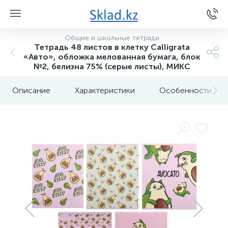
Общие и школьные тетради
Тетрадь 48 листов в клетку Calligrata
«Авто», обложка мелованная бумага, блок
№2, белизна 75% (серые листы), МИКС
Описание
Характеристики
Особенности