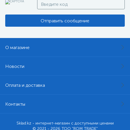
Отправить сообщение
О магазине
Новости
Оплата и доставка
Контакты
Sklad.kz - интернет-магазин с доступными ценами
© 2021 - 2026 ТОО "ROM TRADE"