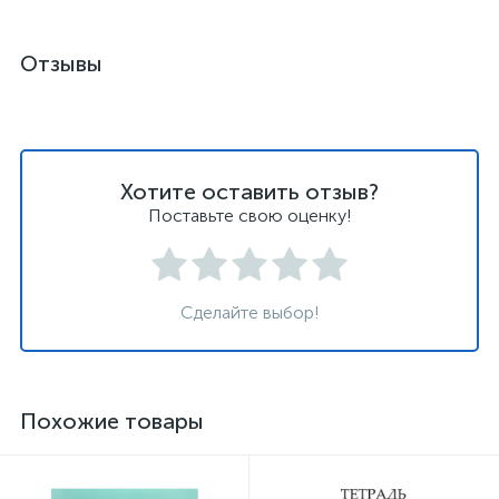
Отзывы
Хотите оставить отзыв?
Поставьте свою оценку!
Сделайте выбор!
Похожие товары