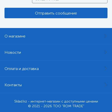
Отправить сообщение
О магазине
Новости
Оплата и доставка
Контакты
Sklad.kz - интернет-магазин с доступными ценами
© 2021 - 2026 ТОО "ROM TRADE"