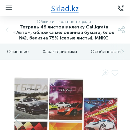
Общие и школьные тетради
Тетрадь 48 листов в клетку Calligrata
«Авто», обложка мелованная бумага, блок
№2, белизна 75% (серые листы), МИКС
Описание
Характеристики
Особенности