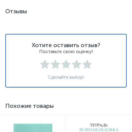
Отзывы
Хотите оставить отзыв?
Поставьте свою оценку!
Сделайте выбор!
Похожие товары