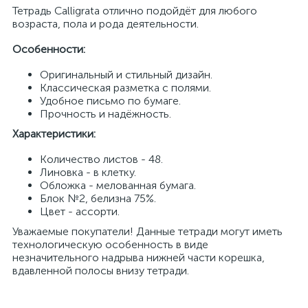
Тетрадь Calligrata отлично подойдёт для любого
возраста, пола и рода деятельности.
Особенности:
Оригинальный и стильный дизайн.
Классическая разметка с полями.
Удобное письмо по бумаге.
Прочность и надёжность.
Характеристики:
Количество листов - 48.
Линовка - в клетку.
Обложка - мелованная бумага.
Блок №2, белизна 75%.
Цвет - ассорти.
Уважаемые покупатели! Данные тетради могут иметь
технологическую особенность в виде
незначительного надрыва нижней части корешка,
вдавленной полосы внизу тетради.