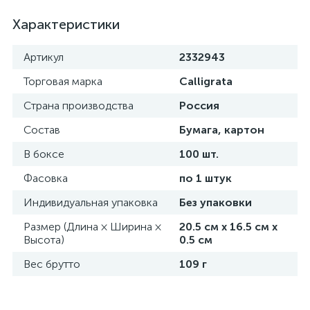
Характеристики
Артикул
2332943
Торговая марка
Calligrata
Страна производства
Россия
Состав
Бумага, картон
В боксе
100 шт.
Фасовка
по 1 штук
Индивидуальная упаковка
Без упаковки
Размер (Длина × Ширина ×
20.5 см х 16.5 см х
Высота)
0.5 см
Вес брутто
109 г