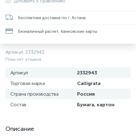
Добавить к сравнению
Бесплатная доставка по г. Астана
Безналичный расчет, банковские карты
Артикул:
2332943
Пока нет отзывов
Артикул
2332943
Торговая марка
Calligrata
Страна производства
Россия
Состав
Бумага, картон
Описание