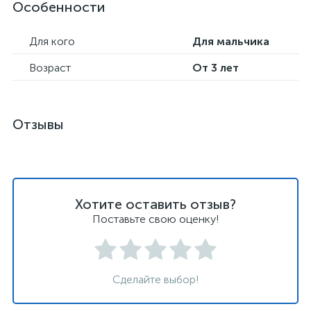
Особенности
Для кого
Для мальчика
Возраст
От 3 лет
Отзывы
Хотите оставить отзыв?
Поставьте свою оценку!
Сделайте выбор!