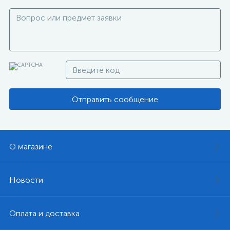
Отправить сообщение
О магазине
Новости
Оплата и доставка