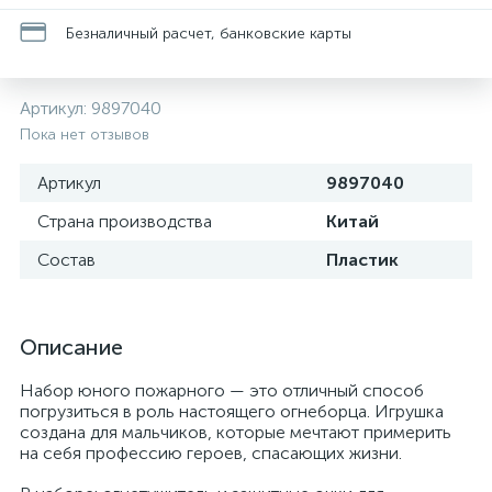
Безналичный расчет, банковские карты
Артикул:
9897040
Пока нет отзывов
Артикул
9897040
Страна производства
Китай
Состав
Пластик
Описание
Набор юного пожарного — это отличный способ
погрузиться в роль настоящего огнеборца. Игрушка
создана для мальчиков, которые мечтают примерить
на себя профессию героев, спасающих жизни.