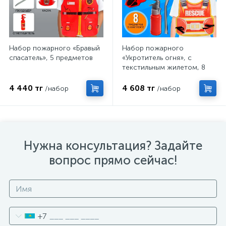
Набор пожарного «Бравый
Набор пожарного
спасатель», 5 предметов
«Укротитель огня», с
текстильным жилетом, 8
предметов
4 440 тг
4 608 тг
/набор
/набор
Нужна консультация? Задайте
вопрос прямо сейчас!
+7