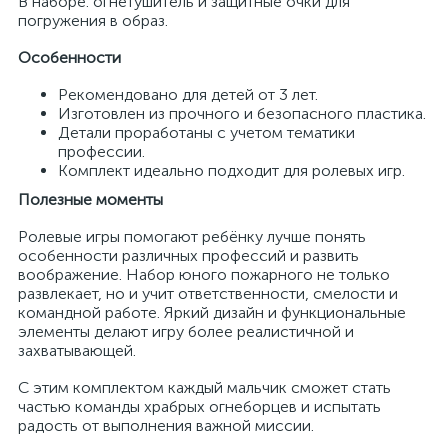
В наборе: огнетушитель и защитные очки для
погружения в образ.
Особенности
Рекомендовано для детей от 3 лет.
Изготовлен из прочного и безопасного пластика.
Детали проработаны с учетом тематики
профессии.
Комплект идеально подходит для ролевых игр.
Полезные моменты
Ролевые игры помогают ребёнку лучше понять
особенности различных профессий и развить
воображение. Набор юного пожарного не только
развлекает, но и учит ответственности, смелости и
командной работе. Яркий дизайн и функциональные
элементы делают игру более реалистичной и
захватывающей.
С этим комплектом каждый мальчик сможет стать
частью команды храбрых огнеборцев и испытать
радость от выполнения важной миссии.