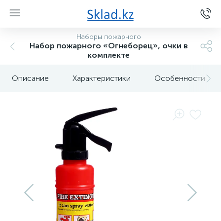
Наборы пожарного
Набор пожарного «Огнеборец», очки в
комплекте
Описание
Характеристики
Особенности