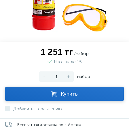
1 251 тг
/набор
На складе 15
-
+
набор
Купить
Добавить к сравнению
Бесплатная доставка по г. Астана