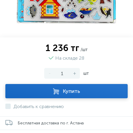
1 236 тг
/шт
На складе 28
-
+
шт
Купить
Добавить к сравнению
Бесплатная доставка по г. Астана