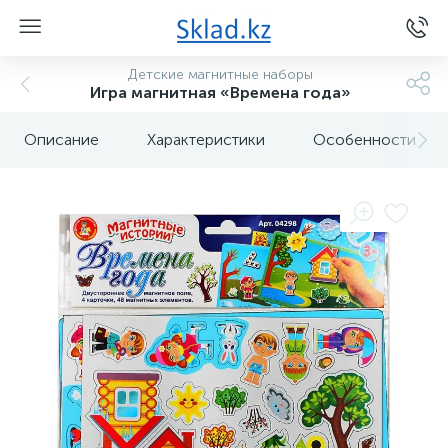
Детские магнитные наборы
Игра магнитная «Времена года»
Описание
Характеристики
Особенности