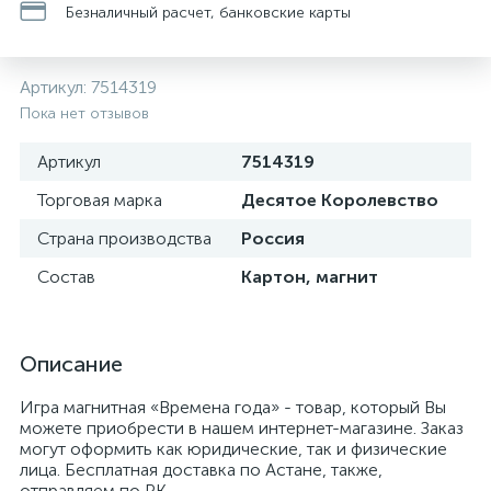
Безналичный расчет, банковские карты
Артикул:
7514319
Пока нет отзывов
Артикул
7514319
Торговая марка
Десятое Королевство
Страна производства
Россия
Состав
Картон, магнит
Описание
Игра магнитная «Времена года» - товар, который Вы
можете приобрести в нашем интернет-магазине. Заказ
могут оформить как юридические, так и физические
лица. Бесплатная доставка по Астане, также,
отправляем по РК.