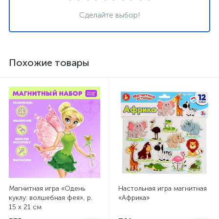
Сделайте выбор!
Похожие товары
Магнитная игра «Одень
Настольная игра магнитная
куклу: волшебная фея», р.
«Африка»
15 х 21 см