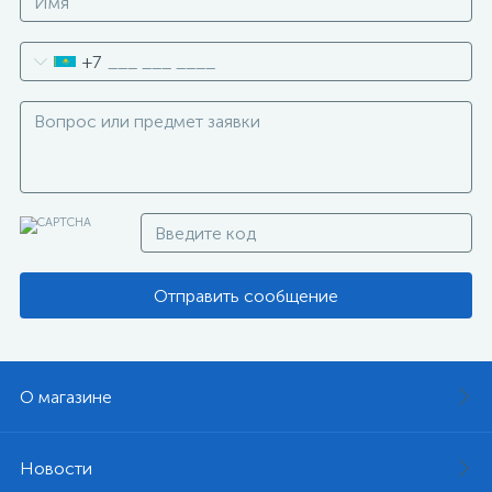
+7
Отправить сообщение
О магазине
Новости