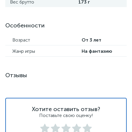
Вес брутто
173 г
Особенности
Возраст
От 3 лет
Жанр игры
На фантазию
Отзывы
Хотите оставить отзыв?
Поставьте свою оценку!