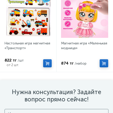
Настольная игра магнитная
Магнитная игра «Маленькая
«Транспорт»
модница»
822 тг
/шт
874 тг
/набор
от 2 шт.
Нужна консультация? Задайте
вопрос прямо сейчас!