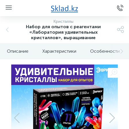
Кристаллы
Набор для опытов с реагентами
«Лаборатория удивительных
кристаллов», выращивание
Описание
Характеристики
Особенности