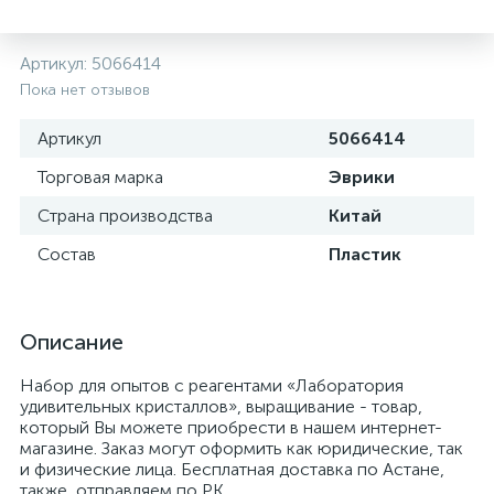
Артикул:
5066414
Пока нет отзывов
Артикул
5066414
Торговая марка
Эврики
Страна производства
Китай
Состав
Пластик
Описание
Набор для опытов с реагентами «Лаборатория
удивительных кристаллов», выращивание - товар,
который Вы можете приобрести в нашем интернет-
магазине. Заказ могут оформить как юридические, так
и физические лица. Бесплатная доставка по Астане,
также, отправляем по РК.