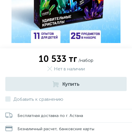
10 533 тг
/набор
Нет в наличии
Купить
Добавить к сравнению
Бесплатная доставка по г. Астана
Безналичный расчет, банковские карты