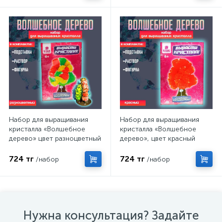
Набор для выращивания
Набор для выращивания
кристалла «Волшебное
кристалла «Волшебное
дерево» цвет разноцветный
дерево», цвет красный
724 тг
724 тг
/набор
/набор
Нужна консультация? Задайте