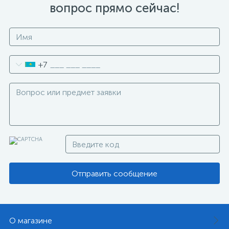
вопрос прямо сейчас!
+7
Отправить сообщение
О магазине