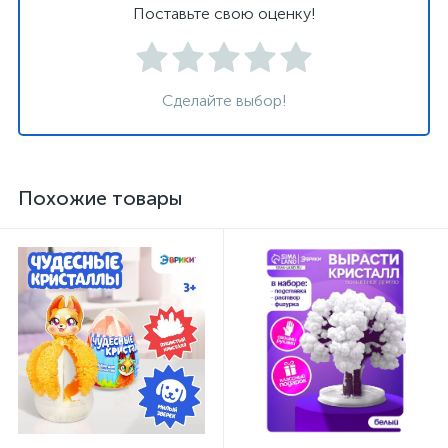
Поставьте свою оценку!
Сделайте выбор!
Похожие товары