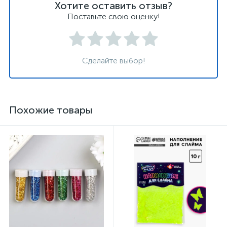
Хотите оставить отзыв?
Поставьте свою оценку!
Сделайте выбор!
Похожие товары