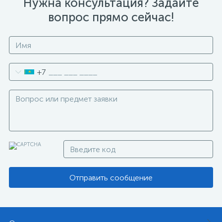
Нужна консультация? Задайте
вопрос прямо сейчас!
+7
Отправить сообщение