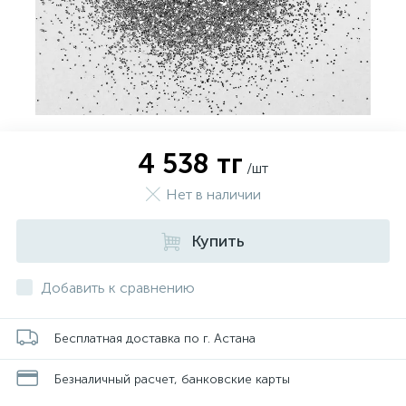
4 538 тг
/шт
Нет в наличии
Купить
Добавить к сравнению
Бесплатная доставка по г. Астана
Безналичный расчет, банковские карты