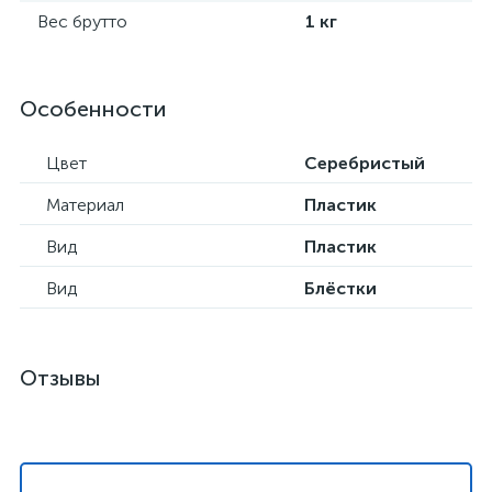
Вес брутто
1 кг
Особенности
Цвет
Серебристый
Материал
Пластик
Вид
Пластик
Вид
Блёстки
Отзывы