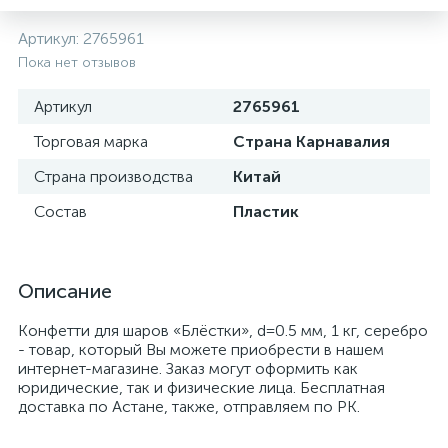
Артикул:
2765961
Пока нет отзывов
Артикул
2765961
Торговая марка
Страна Карнавалия
Страна производства
Китай
Состав
Пластик
Описание
Конфетти для шаров «Блёстки», d=0.5 мм, 1 кг, серебро
- товар, который Вы можете приобрести в нашем
интернет-магазине. Заказ могут оформить как
юридические, так и физические лица. Бесплатная
доставка по Астане, также, отправляем по РК.