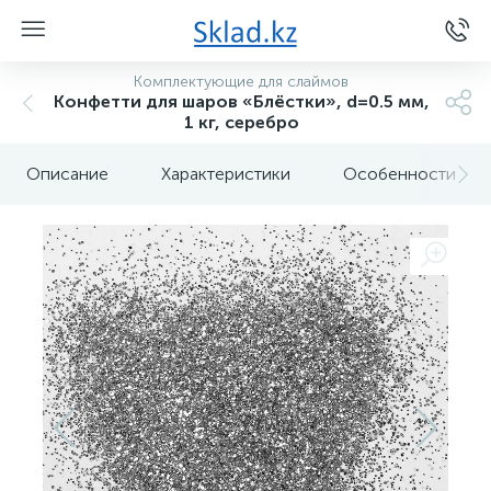
Комплектующие для слаймов
Конфетти для шаров «Блёстки», d=0.5 мм,
1 кг, серебро
Описание
Характеристики
Особенности