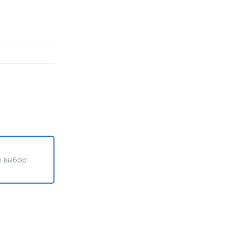
 выбор!