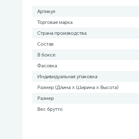
Артикул
Торговая марка
Страна производства
Состав
В боксе
Фасовка
Индивидуальная упаковка
Размер (Длина × Ширина × Высота)
Размер
Вес брутто