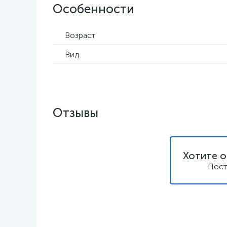
Особенности
Возраст
Вид
Отзывы
Хотите о
Пост