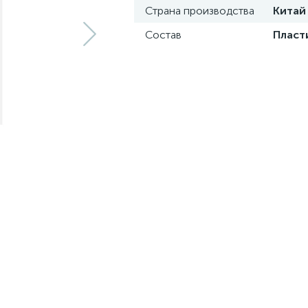
Страна производства
Китай
Состав
Пласт