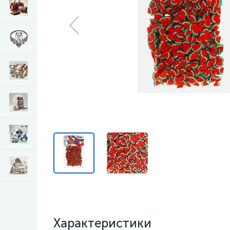
Характеристики