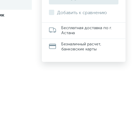
Добавить к сравнению
ик
Бесплатная доставка по г.
Астана
Безналичный расчет,
банковские карты