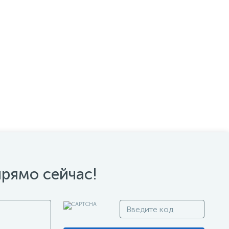
прямо сейчас!