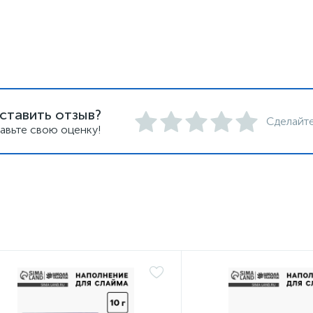
ставить отзыв?
Сделайте
авьте свою оценку!