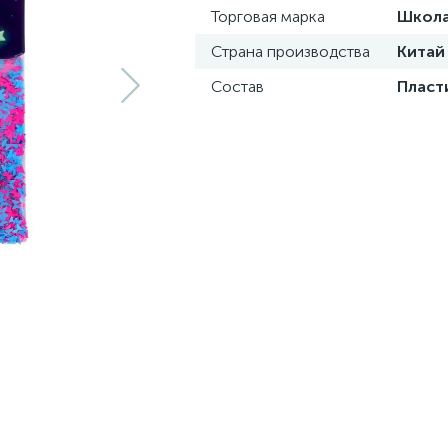
Торговая марка
Школа
Страна производства
Китай
Состав
Пласт