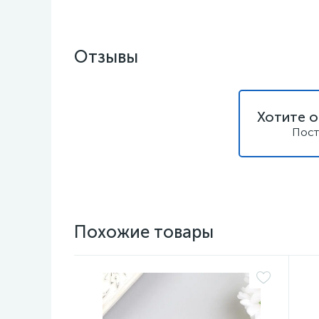
Отзывы
Хотите о
Пост
Похожие товары