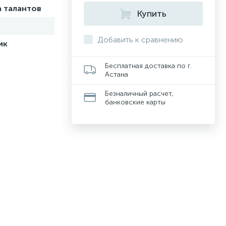
 талантов
Купить
Добавить к сравнению
ик
Бесплатная доставка по г.
Астана
Безналичный расчет,
банковские карты