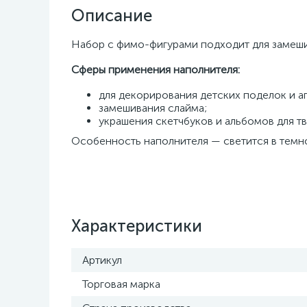
Описание
Набор с фимо-фигурами подходит для замешив
Сферы применения наполнителя:
для декорирования детских поделок и а
замешивания слайма;
украшения скетчбуков и альбомов для тв
Особенность наполнителя — светится в темн
Характеристики
Артикул
Торговая марка