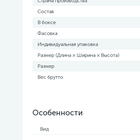
Страна производства
Состав
В боксе
Фасовка
Индивидуальная упаковка
Размер (Длина × Ширина × Высота)
Размер
Вес брутто
Особенности
Вид