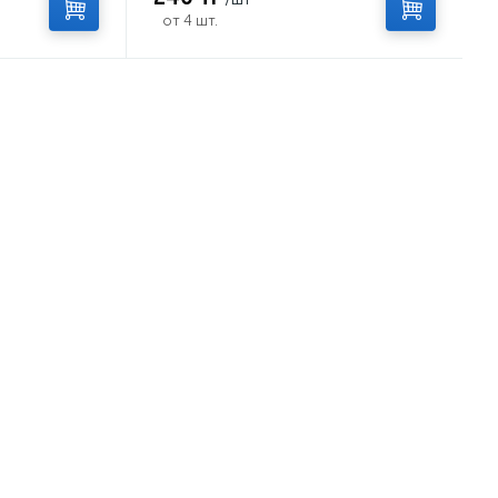
от 4 шт.