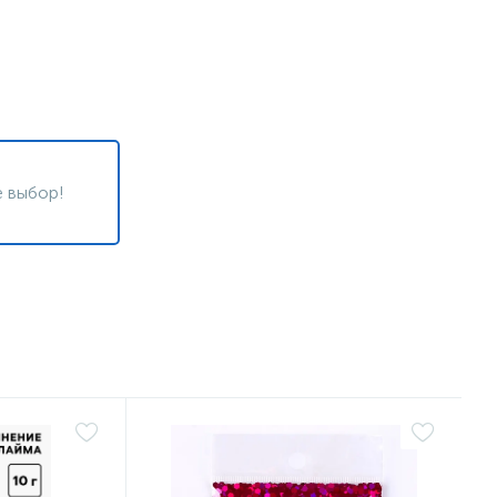
 выбор!