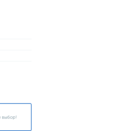
 выбор!