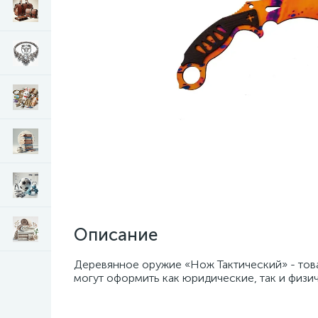
Описание
Деревянное оружие «Нож Тактический» - това
могут оформить как юридические, так и физич