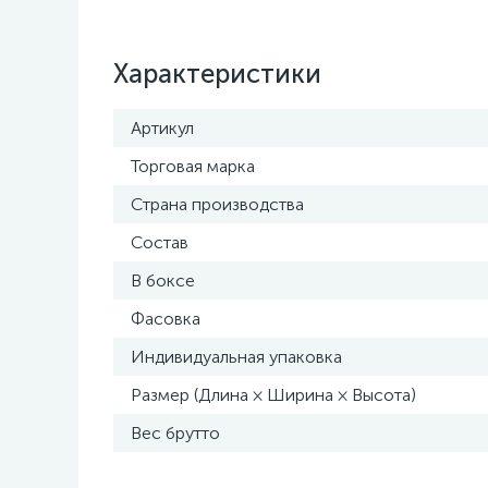
Характеристики
Артикул
Торговая марка
Страна производства
Состав
В боксе
Фасовка
Индивидуальная упаковка
Размер (Длина × Ширина × Высота)
Вес брутто