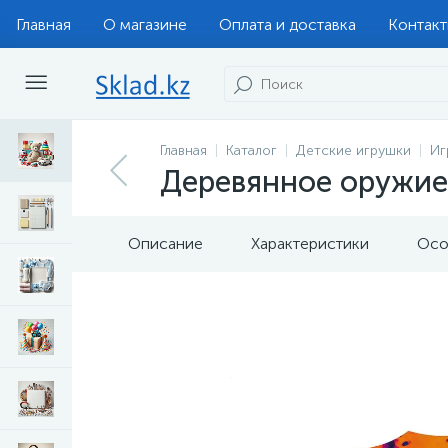
Главная
О магазине
Оплата и доставка
Контак
Главная
Каталог
Детские игрушки
Иг
Деревянное оружие
Описание
Характеристики
Осо