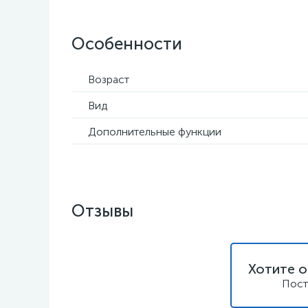
Особенности
Возраст
Вид
Дополнительные функции
Отзывы
Хотите о
Пост