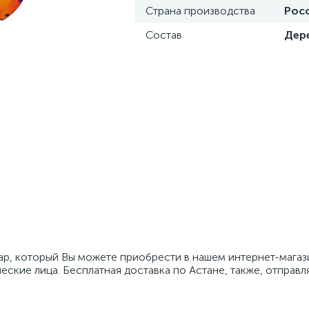
Страна производства
Рос
Состав
Дер
р, который Вы можете приобрести в нашем интернет-магази
еские лица. Бесплатная доставка по Астане, также, отправл