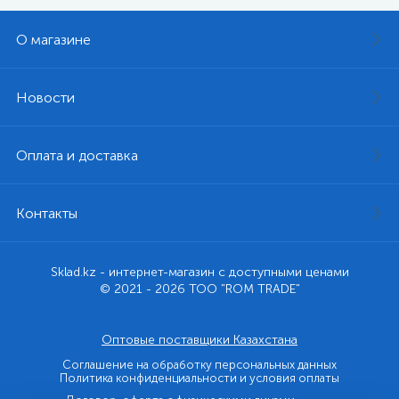
О магазине
Новости
Оплата и доставка
Контакты
Sklad.kz - интернет-магазин с доступными ценами
© 2021 - 2026 ТОО "ROM TRADE"
Оптовые поставщики Казахстана
Соглашение на обработку персональных данных
Политика конфиденциальности и условия оплаты