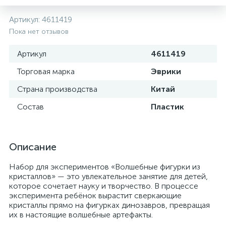
Артикул:
4611419
Пока нет отзывов
Артикул
4611419
Торговая марка
Эврики
Страна производства
Китай
Состав
Пластик
Описание
Набор для экспериментов «Волшебные фигурки из
кристаллов» — это увлекательное занятие для детей,
которое сочетает науку и творчество. В процессе
эксперимента ребёнок вырастит сверкающие
кристаллы прямо на фигурках динозавров, превращая
их в настоящие волшебные артефакты.