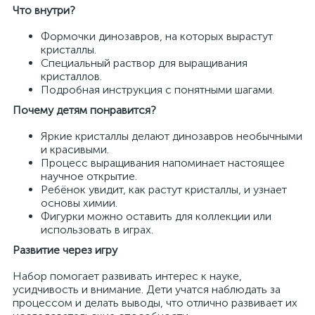
Что внутри?
Формочки динозавров, на которых вырастут
кристаллы.
Специальный раствор для выращивания
кристаллов.
Подробная инструкция с понятными шагами.
Почему детям понравится?
Яркие кристаллы делают динозавров необычными
и красивыми.
Процесс выращивания напоминает настоящее
научное открытие.
Ребёнок увидит, как растут кристаллы, и узнает
основы химии.
Фигурки можно оставить для коллекции или
использовать в играх.
Развитие через игру
Набор помогает развивать интерес к науке,
усидчивость и внимание. Дети учатся наблюдать за
процессом и делать выводы, что отлично развивает их