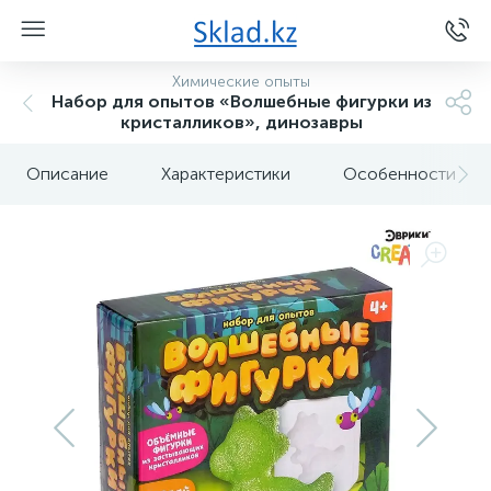
Химические опыты
Набор для опытов «Волшебные фигурки из
кристалликов», динозавры
Описание
Характеристики
Особенности