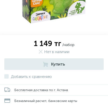
1 149 тг
/набор
Нет в наличии
Купить
Добавить к сравнению
Бесплатная доставка по г. Астана
Безналичный расчет, банковские карты