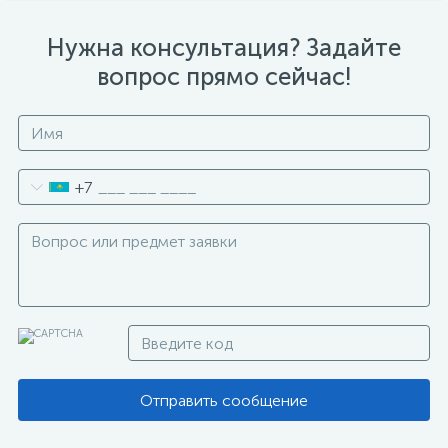
Нужна консультация? Задайте
вопрос прямо сейчас!
+7
Отправить сообщение