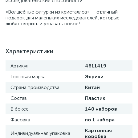
исследовательские способности.
«Волшебные фигурки из кристаллов» — отличный
подарок для маленьких исследователей, которые
любят творить и узнавать новое!
Характеристики
Артикул
4611419
Торговая марка
Эврики
Страна производства
Китай
Состав
Пластик
В боксе
140 наборов
Фасовка
по 1 набора
Картонная
Индивидуальная упаковка
коробка