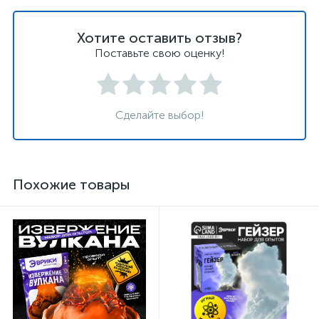
Хотите оставить отзыв?
Поставьте свою оценку!
Сделайте выбор!
Похожие товары