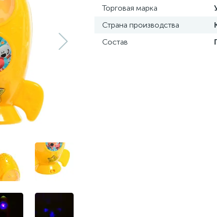
Торговая марка
Страна производства
Состав