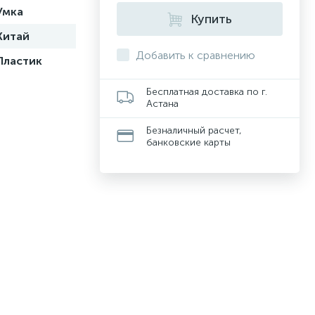
Умка
Купить
Китай
Добавить к сравнению
Пластик
Бесплатная доставка по г.
Астана
Безналичный расчет,
банковские карты