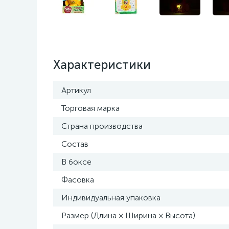
Характеристики
Артикул
Торговая марка
Страна производства
Состав
В боксе
Фасовка
Индивидуальная упаковка
Размер (Длина × Ширина × Высота)