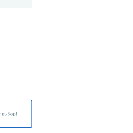
 выбор!