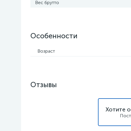
Вес брутто
Особенности
Возраст
Отзывы
Хотите о
Пост