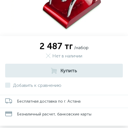
2 487 тг
/набор
Нет в наличии
Купить
Добавить к сравнению
Бесплатная доставка по г. Астана
Безналичный расчет, банковские карты