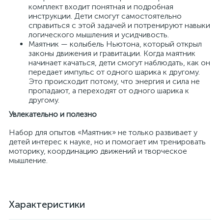
комплект входит понятная и подробная
инструкции. Дети смогут самостоятельно
справиться с этой задачей и потренируют навыки
логического мышления и усидчивость.
Маятник — колыбель Ньютона, который открыл
законы движения и гравитации. Когда маятник
начинает качаться, дети смогут наблюдать, как он
передает импульс от одного шарика к другому.
Это происходит потому, что энергия и сила не
пропадают, а переходят от одного шарика к
другому.
Увлекательно и полезно
Набор для опытов «Маятник» не только развивает у
детей интерес к науке, но и помогает им тренировать
моторику, координацию движений и творческое
мышление.
Характеристики