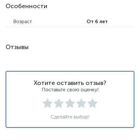
Особенности
Возраст
От 6 лет
Отзывы
Хотите оставить отзыв?
Поставьте свою оценку!
Сделайте выбор!