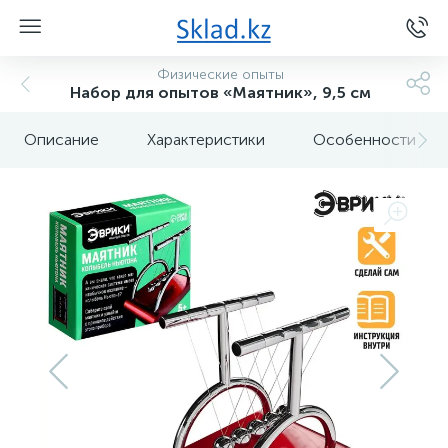
Физические опыты
Набор для опытов «Маятник», 9,5 см
Описание
Характеристики
Особенности