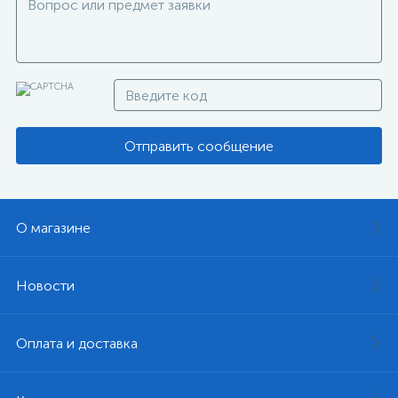
Отправить сообщение
О магазине
Новости
Оплата и доставка