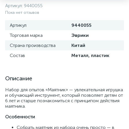
Артикул:
9440055
Пока нет отзывов
Артикул
9440055
Торговая марка
Эврики
Страна производства
Китай
Состав
Металл, пластик
Описание
Набор для опытов «Маятник» — увлекательная игрушка
и обучающий инструмент, который позволяет детям от
6 лет и старше познакомиться с принципом действия
маятника.
Особенности
Собрать маятник из набора очень просто — в