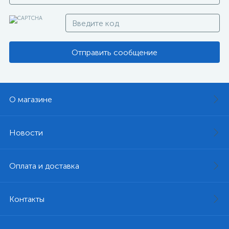
Отправить сообщение
О магазине
Новости
Оплата и доставка
Контакты