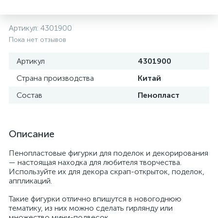
Артикул:
4301900
Пока нет отзывов
Артикул
4301900
Страна производства
Китай
Состав
Пенопласт
Описание
Пенопластовые фигурки для поделок и декорирования
— настоящая находка для любителя творчества.
Используйте их для декора скрап-открыток, поделок,
аппликаций.
Такие фигурки отлично впишутся в новогоднюю
тематику, из них можно сделать гирлянду или
множество мини-подвесок.