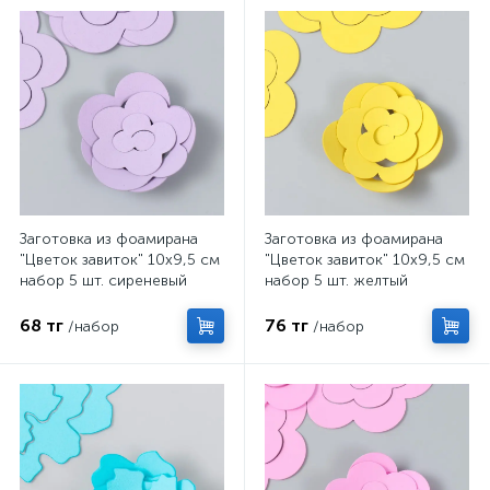
Заготовка из фоамирана
Заготовка из фоамирана
"Цветок завиток" 10х9,5 см
"Цветок завиток" 10х9,5 см
набор 5 шт. сиреневый
набор 5 шт. желтый
68 тг
76 тг
/набор
/набор