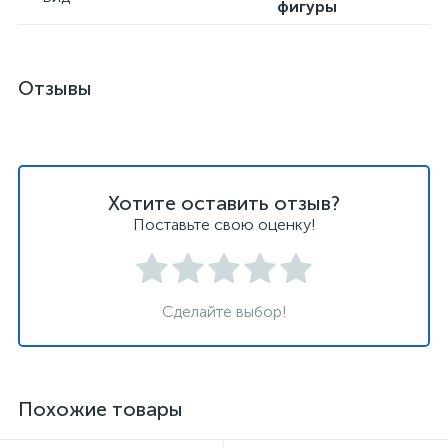
фигуры
Отзывы
Хотите оставить отзыв?
Поставьте свою оценку!
Сделайте выбор!
Похожие товары