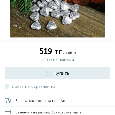
519 тг
/набор
Нет в наличии
Купить
Добавить к сравнению
Бесплатная доставка по г. Астана
Безналичный расчет, банковские карты