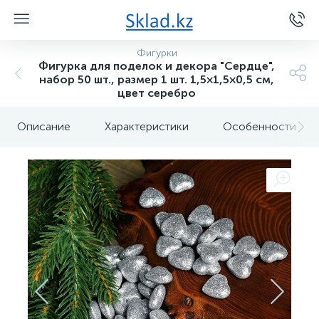
Фигурки
Фигурка для поделок и декора "Сердце",
набор 50 шт., размер 1 шт. 1,5×1,5×0,5 см,
цвет серебро
Описание
Характеристики
Особенности