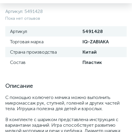
Артикул:
5491428
Пока нет отзывов
Артикул
5491428
Торговая марка
IQ-ZABIAKA
Страна производства
Китай
Состав
Пластик
Описание
С помощью колючего мячика можно выполнить
микромассаж рук, ступней, голеней и других частей
тела. Игрушка полезна для детей и взрослых.
В комплекте с шариком представлена инструкция с
вариантами заданий. Игра способствует развитию
мелкой моторики и речи у ребёнка. Диаметр шарика: