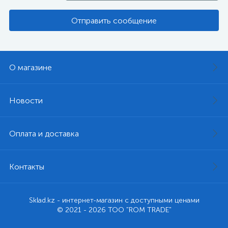
Отправить сообщение
О магазине
Новости
Оплата и доставка
Контакты
Sklad.kz - интернет-магазин с доступными ценами
© 2021 - 2026 ТОО "ROM TRADE"