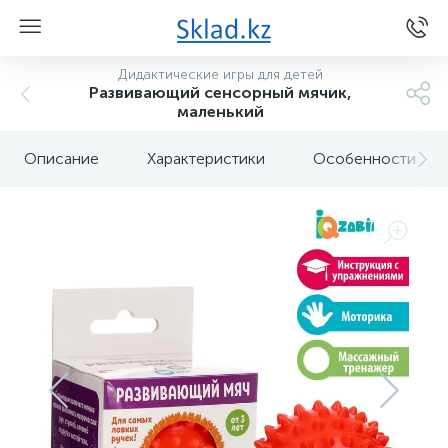
Дидактические игры для детей
Развивающий сенсорный мячик,
маленький
Описание
Характеристики
Особенности