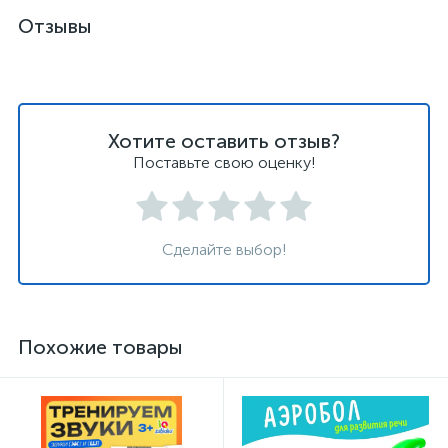
Отзывы
Хотите оставить отзыв?
Поставьте свою оценку!
Сделайте выбор!
Похожие товары