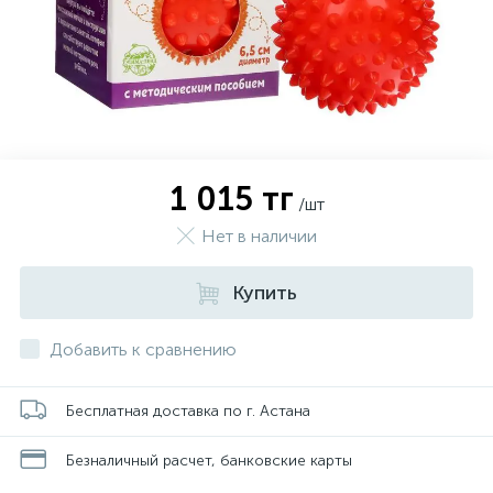
1 015 тг
/шт
Нет в наличии
Купить
Добавить к сравнению
Бесплатная доставка по г. Астана
Безналичный расчет, банковские карты